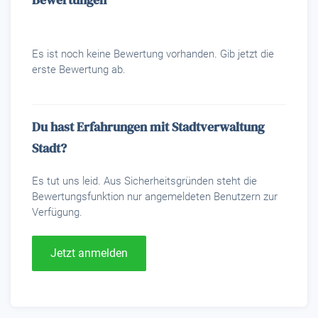
Es ist noch keine Bewertung vorhanden. Gib jetzt die
erste Bewertung ab.
Du hast Erfahrungen mit Stadtverwaltung
Stadt?
Es tut uns leid. Aus Sicherheitsgründen steht die
Bewertungsfunktion nur angemeldeten Benutzern zur
Verfügung.
Jetzt anmelden