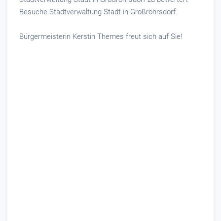
Besuche Stadtverwaltung Stadt in Großröhrsdorf.
Bürgermeisterin Kerstin Themes freut sich auf Sie!