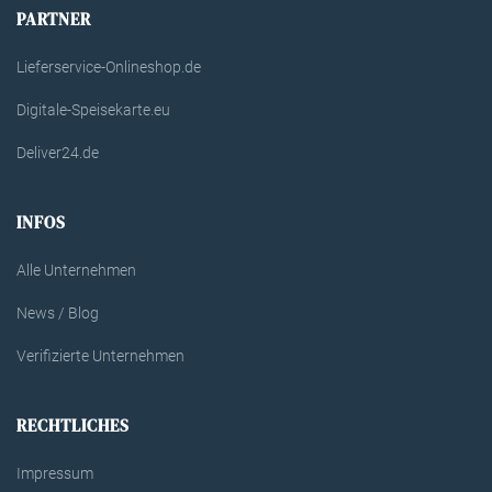
PARTNER
Lieferservice-Onlineshop.de
Digitale-Speisekarte.eu
Deliver24.de
INFOS
Alle Unternehmen
News / Blog
Verifizierte Unternehmen
RECHTLICHES
Impressum