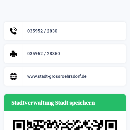
035952 / 2830
035952 / 28350
www.stadt-grossroehrsdorf.de
Stadtverwaltung Stadt speichern