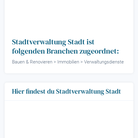
Stadtverwaltung Stadt ist
folgenden Branchen zugeordnet:
Bauen & Renovieren > Immobilien > Verwaltungsdienste
Hier findest du Stadtverwaltung Stadt