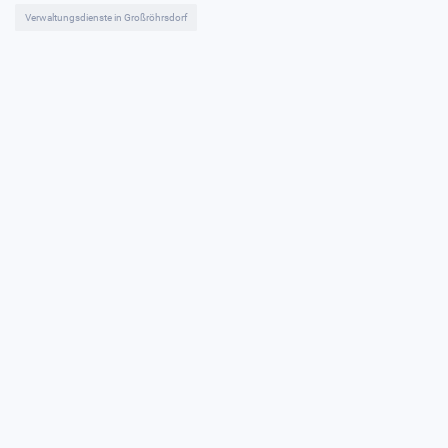
Verwaltungsdienste in Großröhrsdorf