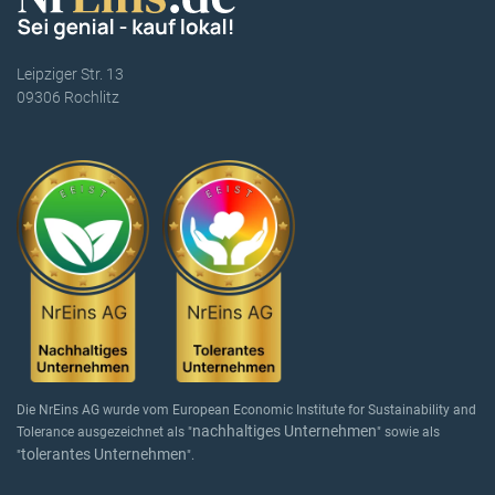
Leipziger Str. 13
09306 Rochlitz
Die NrEins AG wurde vom European Economic Institute for Sustainability and
nachhaltiges Unternehmen
Tolerance ausgezeichnet als "
" sowie als
tolerantes Unternehmen
"
".