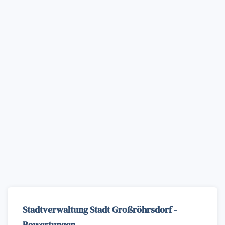
Stadtverwaltung Stadt Großröhrsdorf -
Bewertungen