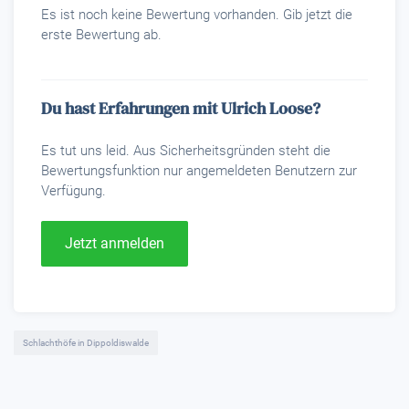
Es ist noch keine Bewertung vorhanden. Gib jetzt die
erste Bewertung ab.
Du hast Erfahrungen mit Ulrich Loose?
Es tut uns leid. Aus Sicherheitsgründen steht die
Bewertungsfunktion nur angemeldeten Benutzern zur
Verfügung.
Jetzt anmelden
Schlachthöfe in Dippoldiswalde