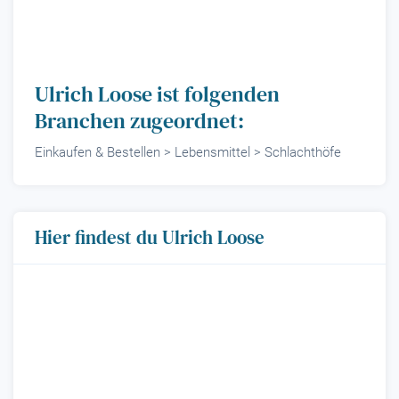
Ulrich Loose ist folgenden
Branchen zugeordnet:
Einkaufen & Bestellen > Lebensmittel > Schlachthöfe
Hier findest du Ulrich Loose