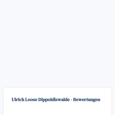
Ulrich Loose Dippoldiswalde - Bewertungen