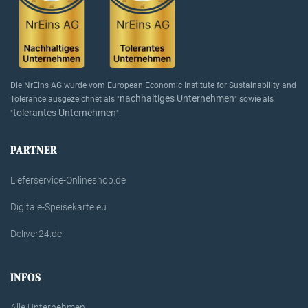
Die NrEins AG wurde vom European Economic Institute for Sustainability and
nachhaltiges Unternehmen
Tolerance ausgezeichnet als "
" sowie als
tolerantes Unternehmen
"
".
PARTNER
Lieferservice-Onlineshop.de
Digitale-Speisekarte.eu
Deliver24.de
INFOS
Alle Unternehmen