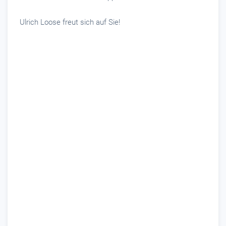
Ulrich Loose freut sich auf Sie!