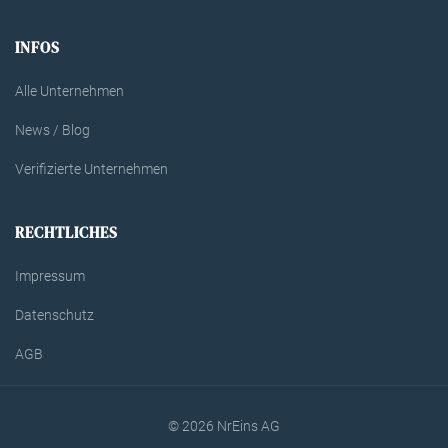
INFOS
Alle Unternehmen
News / Blog
Verifizierte Unternehmen
RECHTLICHES
Impressum
Datenschutz
AGB
© 2026 NrEins AG