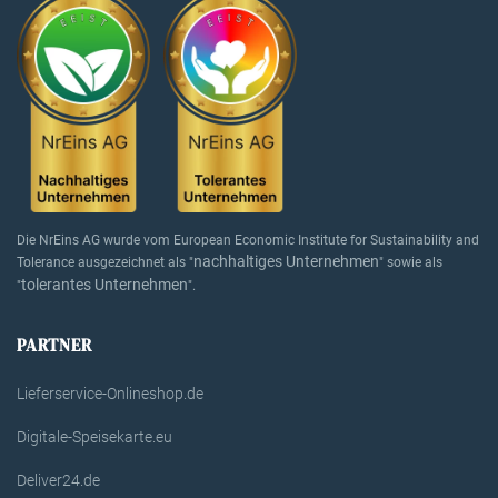
Die NrEins AG wurde vom European Economic Institute for Sustainability and
nachhaltiges Unternehmen
Tolerance ausgezeichnet als "
" sowie als
tolerantes Unternehmen
"
".
PARTNER
Lieferservice-Onlineshop.de
Digitale-Speisekarte.eu
Deliver24.de