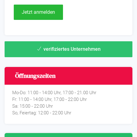
Jetzt anmelden
verifiziertes Unternehmen
Öffnungszeiten
Mo-Do: 11:00 - 14:00 Uhr, 17:00 - 21.00 Uhr
Fr: 11:00 - 14:00 Uhr, 17:00 - 22:00 Uhr
Sa: 15:00 - 22:00 Uhr
So, Feiertag: 12:00 - 22:00 Uhr