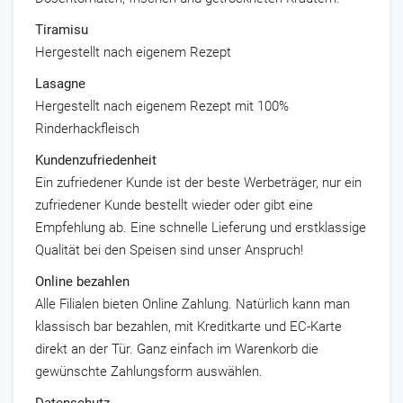
Tiramisu
Hergestellt nach eigenem Rezept
Lasagne
Hergestellt nach eigenem Rezept mit 100%
Rinderhackfleisch
Kundenzufriedenheit
Ein zufriedener Kunde ist der beste Werbeträger, nur ein
zufriedener Kunde bestellt wieder oder gibt eine
Empfehlung ab. Eine schnelle Lieferung und erstklassige
Qualität bei den Speisen sind unser Anspruch!
Online bezahlen
Alle Filialen bieten Online Zahlung. Natürlich kann man
klassisch bar bezahlen, mit Kreditkarte und EC-Karte
direkt an der Tür. Ganz einfach im Warenkorb die
gewünschte Zahlungsform auswählen.