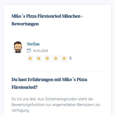
Mike´s Pizza Fürstenried München -
Bewertungen
Stefan
11.03.2021
5
Du hast Erfahrungen mit Mike´s Pizza
Fürstenried?
Es tut uns leid. Aus Sicherheitsgründen steht die
Bewertungsfunktion nur angemeldeten Benutzern zur
Verfügung.