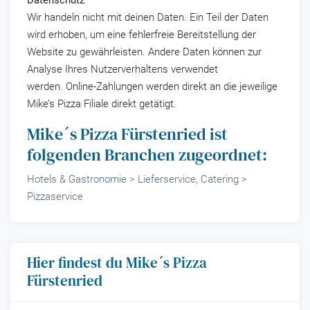
Datenschutz
Wir handeln nicht mit deinen Daten. Ein Teil der Daten
wird erhoben, um eine fehlerfreie Bereitstellung der
Website zu gewährleisten. Andere Daten können zur
Analyse Ihres Nutzerverhaltens verwendet
werden. Online-Zahlungen werden direkt an die jeweilige
Mike’s Pizza Filiale direkt getätigt.
Mike´s Pizza Fürstenried ist
folgenden Branchen zugeordnet:
Hotels & Gastronomie > Lieferservice, Catering >
Pizzaservice
Hier findest du Mike´s Pizza
Fürstenried