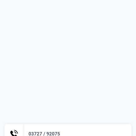
03727 / 92075