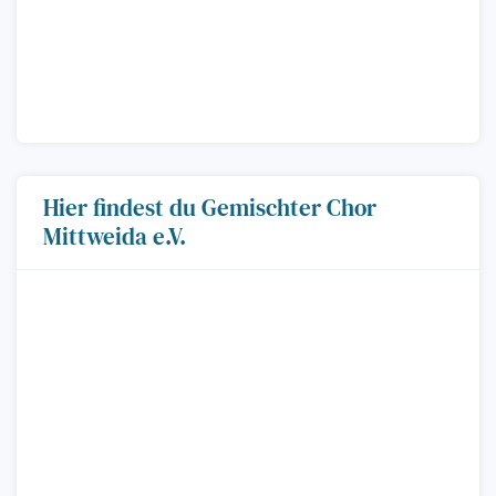
Hier findest du Gemischter Chor
Mittweida e.V.