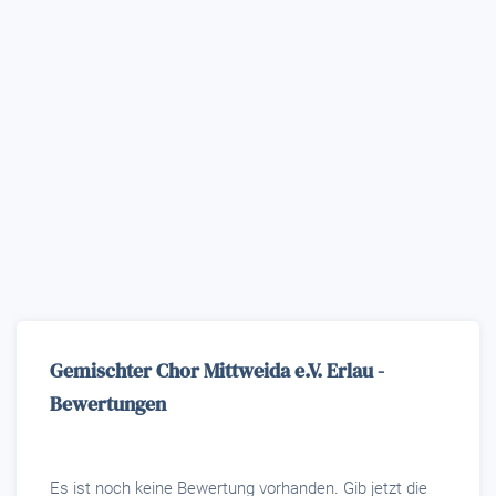
Gemischter Chor Mittweida e.V. Erlau -
Bewertungen
Es ist noch keine Bewertung vorhanden. Gib jetzt die