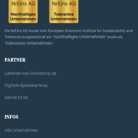
Die NrEins AG wurde vom European Economic Institute for Sustainability and
nachhaltiges Unternehmen
Tolerance ausgezeichnet als "
" sowie als
tolerantes Unternehmen
"
".
PARTNER
Lieferservice-Onlineshop.de
Digitale-Speisekarte.eu
Deliver24.de
INFOS
Alle Unternehmen