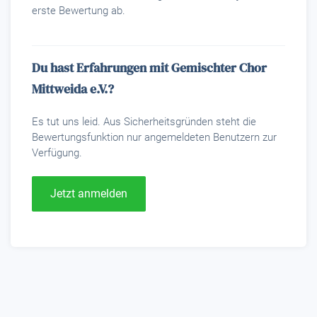
erste Bewertung ab.
Du hast Erfahrungen mit Gemischter Chor
Mittweida e.V.?
Es tut uns leid. Aus Sicherheitsgründen steht die
Bewertungsfunktion nur angemeldeten Benutzern zur
Verfügung.
Jetzt anmelden