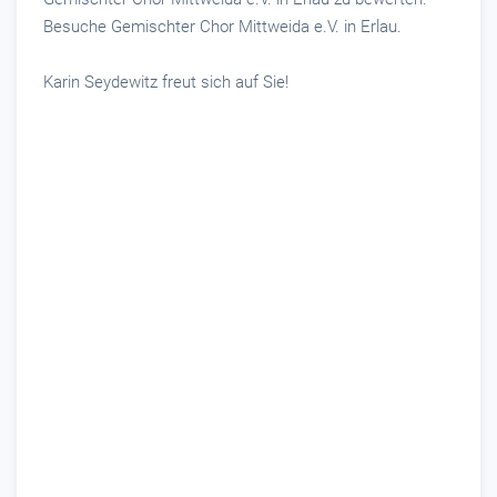
Besuche Gemischter Chor Mittweida e.V. in Erlau.
Karin Seydewitz freut sich auf Sie!