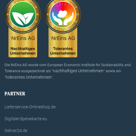
Die NrEins AG wurde vom European Economic Institute for Sustainability and
nachhaltiges Unternehmen
Tolerance ausgezeichnet als "
" sowie als
tolerantes Unternehmen
"
".
PARTNER
Lieferservice-Onlineshop.de
Digitale-Speisekarte.eu
Deliver24.de