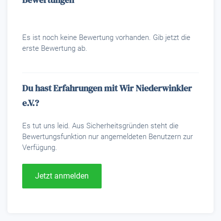
Es ist noch keine Bewertung vorhanden. Gib jetzt die
erste Bewertung ab.
Du hast Erfahrungen mit Wir Niederwinkler
e.V.?
Es tut uns leid. Aus Sicherheitsgründen steht die
Bewertungsfunktion nur angemeldeten Benutzern zur
Verfügung.
Jetzt anmelden