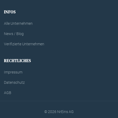
INFOS
Alle Unternehmen
News / Blog
Verifizierte Unternehmen
RECHTLICHES
Impressum
Datenschutz
AGB
© 2026 NrEins AG