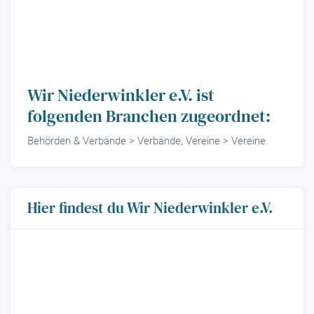
Wir Niederwinkler e.V. ist
folgenden Branchen zugeordnet:
Behörden & Verbände > Verbände, Vereine > Vereine
Hier findest du Wir Niederwinkler e.V.