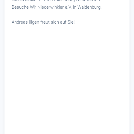
Besuche Wir Niederwinkler e.V. in Waldenburg.
Andreas Illgen freut sich auf Sie!