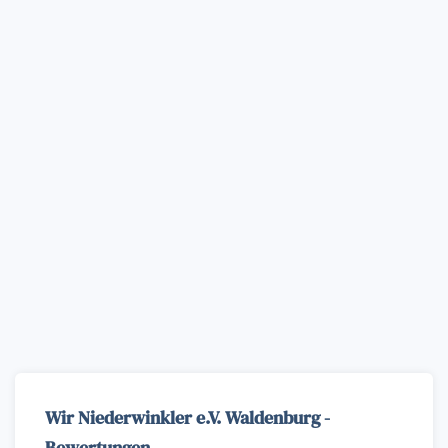
Wir Niederwinkler e.V. Waldenburg -
Bewertungen