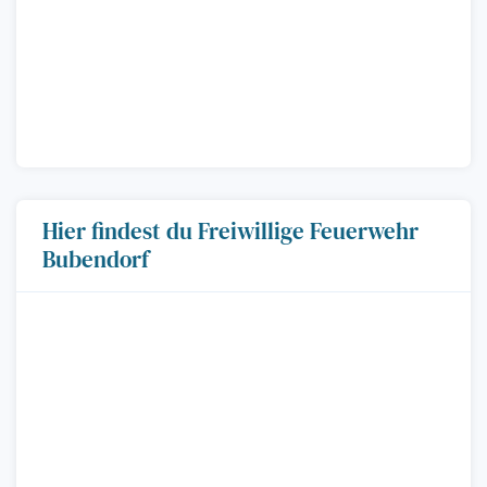
Hier findest du Freiwillige Feuerwehr
Bubendorf