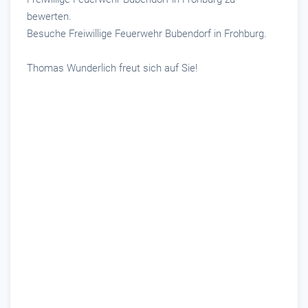
bewerten.
Besuche Freiwillige Feuerwehr Bubendorf in Frohburg.
Thomas Wunderlich freut sich auf Sie!