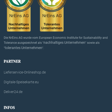
Die NrEins AG wurde vom European Economic Institute for Sustainability and
nachhaltiges Unternehmen
Tolerance ausgezeichnet als "
" sowie als
tolerantes Unternehmen
"
".
PARTNER
Lieferservice-Onlineshop.de
Digitale-Speisekarte.eu
Deliver24.de
INFOS