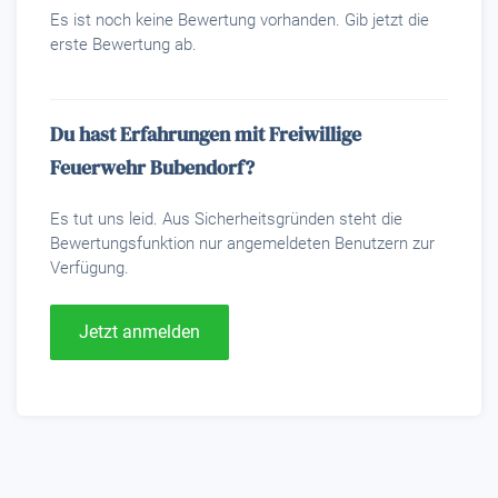
Es ist noch keine Bewertung vorhanden. Gib jetzt die
erste Bewertung ab.
Du hast Erfahrungen mit Freiwillige
Feuerwehr Bubendorf?
Es tut uns leid. Aus Sicherheitsgründen steht die
Bewertungsfunktion nur angemeldeten Benutzern zur
Verfügung.
Jetzt anmelden