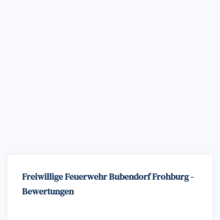
Freiwillige Feuerwehr Bubendorf Frohburg -
Bewertungen