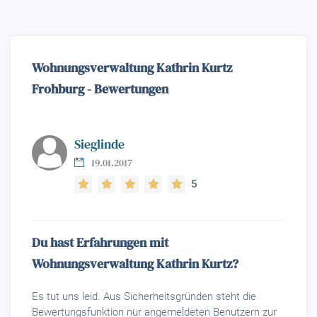
Wohnungsverwaltung Kathrin Kurtz
Frohburg - Bewertungen
Sieglinde
19.01.2017
5
Du hast Erfahrungen mit
Wohnungsverwaltung Kathrin Kurtz?
Es tut uns leid. Aus Sicherheitsgründen steht die
Bewertungsfunktion nur angemeldeten Benutzern zur