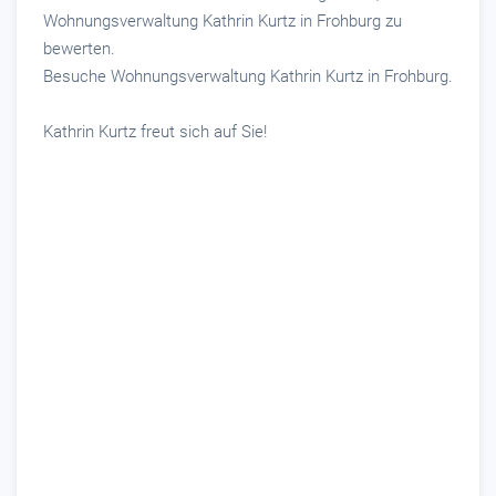
Wohnungsverwaltung Kathrin Kurtz in Frohburg zu
bewerten.
Besuche Wohnungsverwaltung Kathrin Kurtz in Frohburg.
Kathrin Kurtz freut sich auf Sie!