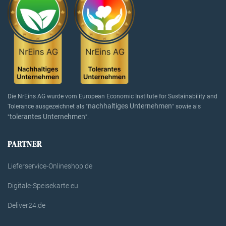
Die NrEins AG wurde vom European Economic Institute for Sustainability and
nachhaltiges Unternehmen
Tolerance ausgezeichnet als "
" sowie als
tolerantes Unternehmen
"
".
PARTNER
Lieferservice-Onlineshop.de
Digitale-Speisekarte.eu
Deliver24.de