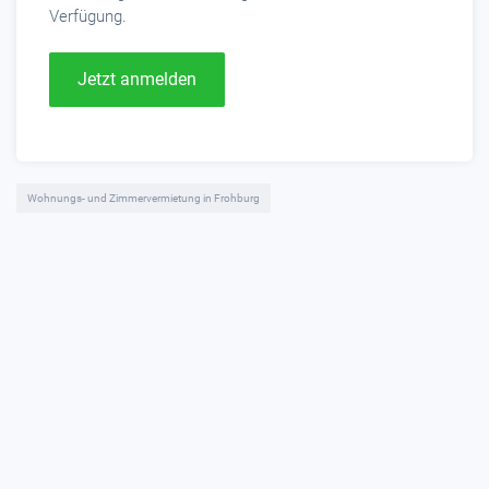
Verfügung.
Jetzt anmelden
Wohnungs- und Zimmervermietung in Frohburg