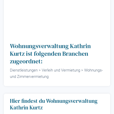
Wohnungsverwaltung Kathrin
Kurtz ist folgenden Branchen
zugeordnet:
Dienstleistungen > Verleih und Vermietung > Wohnungs-
und Zimmervermietung
Hier findest du Wohnungsverwaltung
Kathrin Kurtz