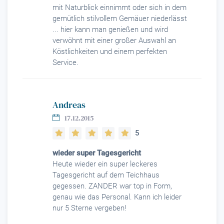
mit Naturblick einnimmt oder sich in dem
gemütlich stilvollem Gemäuer niederlässt
... hier kann man genießen und wird
verwöhnt mit einer großer Auswahl an
Köstlichkeiten und einem perfekten
Service.
Andreas
17.12.2015
5
wieder super Tagesgericht
Heute wieder ein super leckeres
Tagesgericht auf dem Teichhaus
gegessen. ZANDER war top in Form,
genau wie das Personal. Kann ich leider
nur 5 Sterne vergeben!