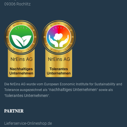
09306 Rochlitz
Die NrEins AG wurde vom European Economic Institute for Sustainability and
nachhaltiges Unternehmen
Tolerance ausgezeichnet als "
" sowie als
tolerantes Unternehmen
"
".
PARTNER
Lieferservice-Onlineshop.de