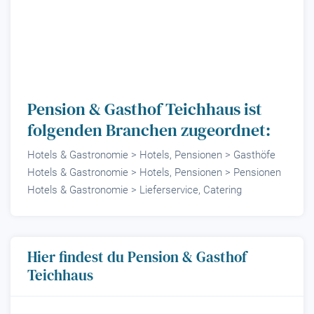
Pension & Gasthof Teichhaus ist
folgenden Branchen zugeordnet:
Hotels & Gastronomie > Hotels, Pensionen > Gasthöfe
Hotels & Gastronomie > Hotels, Pensionen > Pensionen
Hotels & Gastronomie > Lieferservice, Catering
Hier findest du Pension & Gasthof
Teichhaus