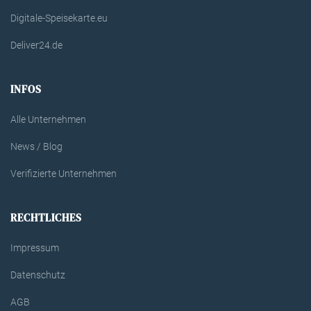
Digitale-Speisekarte.eu
Deliver24.de
INFOS
Alle Unternehmen
News / Blog
Verifizierte Unternehmen
RECHTLICHES
Impressum
Datenschutz
AGB