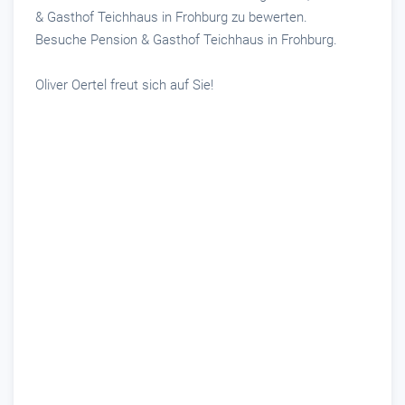
& Gasthof Teichhaus in Frohburg zu bewerten.
Besuche Pension & Gasthof Teichhaus in Frohburg.
Oliver Oertel freut sich auf Sie!