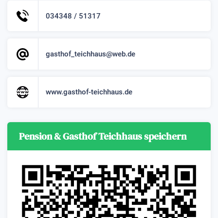
034348 / 51317
gasthof_teichhaus@web.de
www.gasthof-teichhaus.de
Pension & Gasthof Teichhaus speichern