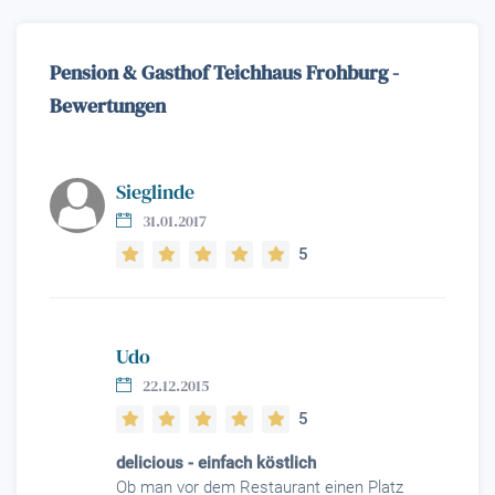
Pension & Gasthof Teichhaus Frohburg -
Bewertungen
Sieglinde
31.01.2017
5
Udo
22.12.2015
5
delicious - einfach köstlich
Ob man vor dem Restaurant einen Platz