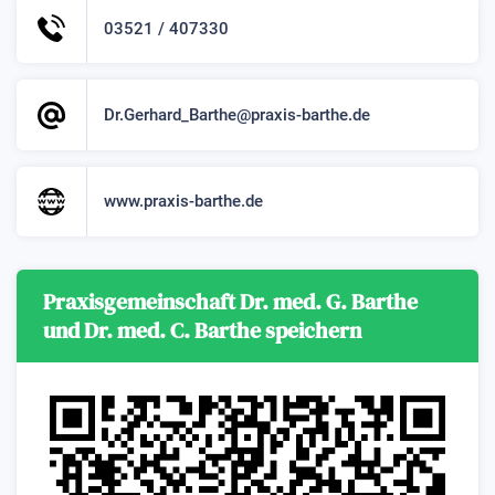
03521 / 407330
Dr.Gerhard_Barthe@praxis-barthe.de
www.praxis-barthe.de
Praxisgemeinschaft Dr. med. G. Barthe
und Dr. med. C. Barthe speichern