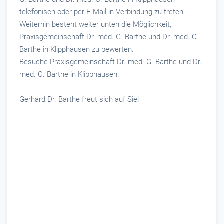
telefonisch oder per E-Mail in Verbindung zu treten.
Weiterhin besteht weiter unten die Möglichkeit,
Praxisgemeinschaft Dr. med. G. Barthe und Dr. med. C.
Barthe in Klipphausen zu bewerten.
Besuche Praxisgemeinschaft Dr. med. G. Barthe und Dr.
med. C. Barthe in Klipphausen.
Gerhard Dr. Barthe freut sich auf Sie!