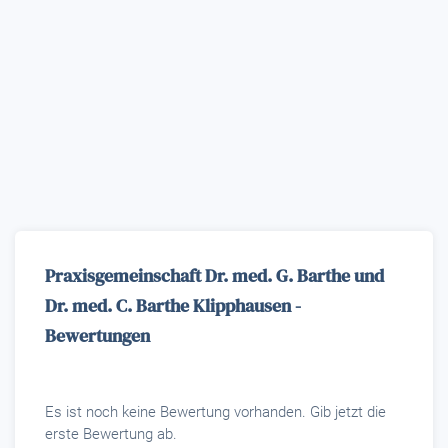
Praxisgemeinschaft Dr. med. G. Barthe und
Dr. med. C. Barthe Klipphausen -
Bewertungen
Es ist noch keine Bewertung vorhanden. Gib jetzt die
erste Bewertung ab.