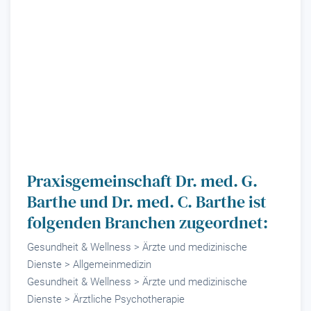
Praxisgemeinschaft Dr. med. G.
Barthe und Dr. med. C. Barthe ist
folgenden Branchen zugeordnet:
Gesundheit & Wellness > Ärzte und medizinische
Dienste > Allgemeinmedizin
Gesundheit & Wellness > Ärzte und medizinische
Dienste > Ärztliche Psychotherapie