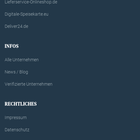
Lieferservice-Onlineshop.de
Digitale-Speisekarte.eu
Deliver24.de
INFOS
Alle Unternehmen
News / Blog
Verifizierte Unternehmen
RECHTLICHES
Impressum
Datenschutz