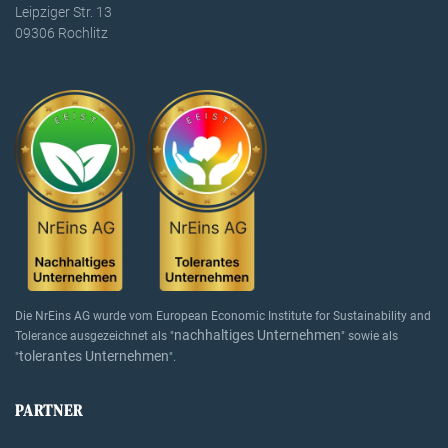
Leipziger Str. 13
09306 Rochlitz
Die NrEins AG wurde vom European Economic Institute for Sustainability and
nachhaltiges Unternehmen
Tolerance ausgezeichnet als "
" sowie als
tolerantes Unternehmen
"
".
PARTNER