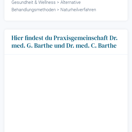
Gesundheit & Wellness > Alternative
Behandlungsmethoden > Naturheilverfahren
Hier findest du Praxisgemeinschaft Dr.
med. G. Barthe und Dr. med. C. Barthe