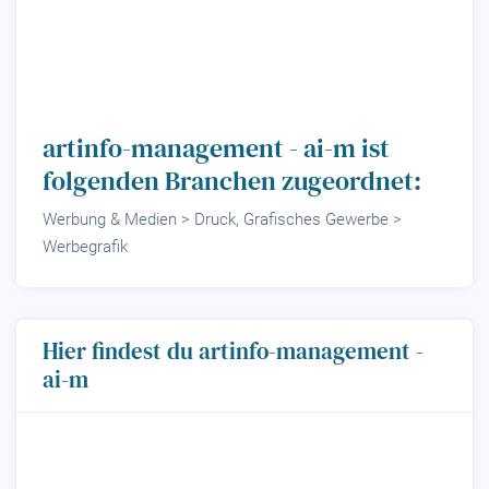
artinfo-management - ai-m ist
folgenden Branchen zugeordnet:
Werbung & Medien > Druck, Grafisches Gewerbe >
Werbegrafik
Hier findest du artinfo-management -
ai-m