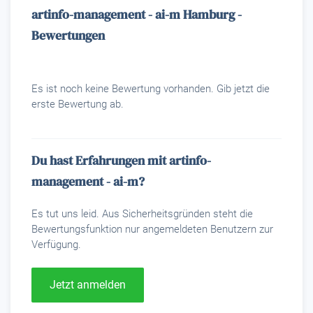
artinfo-management - ai-m Hamburg -
Bewertungen
Es ist noch keine Bewertung vorhanden. Gib jetzt die
erste Bewertung ab.
Du hast Erfahrungen mit artinfo-
management - ai-m?
Es tut uns leid. Aus Sicherheitsgründen steht die
Bewertungsfunktion nur angemeldeten Benutzern zur
Verfügung.
Jetzt anmelden