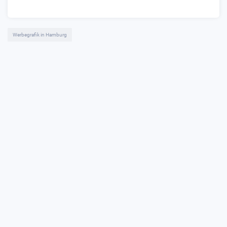
Werbegrafik in Hamburg