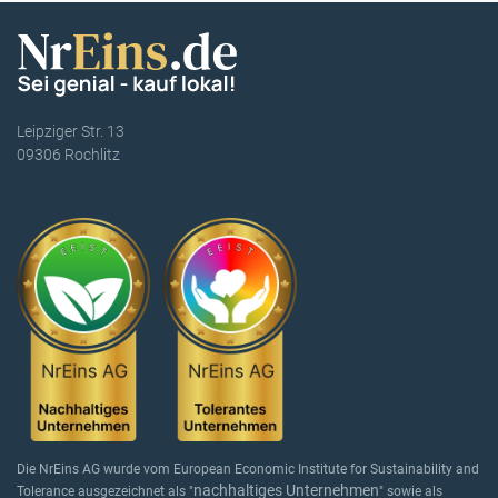
Leipziger Str. 13
09306 Rochlitz
Die NrEins AG wurde vom European Economic Institute for Sustainability and
nachhaltiges Unternehmen
Tolerance ausgezeichnet als "
" sowie als