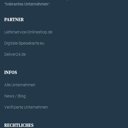
tolerantes Unternehmen
"
".
PARTNER
Lieferservice-Onlineshop.de
Digitale-Speisekarte.eu
Deliver24.de
INFOS
Alle Unternehmen
News / Blog
Verifizierte Unternehmen
RECHTLICHES