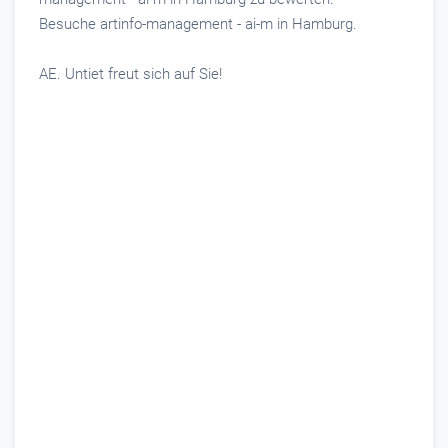
Besuche artinfo-management - ai-m in Hamburg.
AE. Untiet freut sich auf Sie!