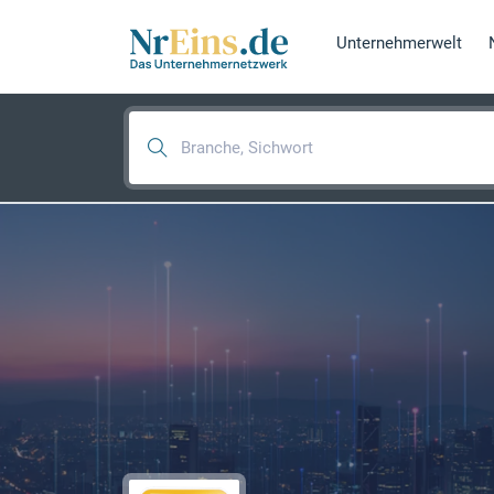
Unternehmerwelt