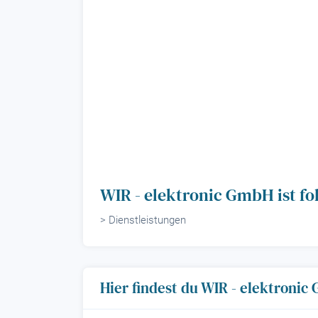
WIR - elektronic GmbH ist f
> Dienstleistungen
Hier findest du WIR - elektroni