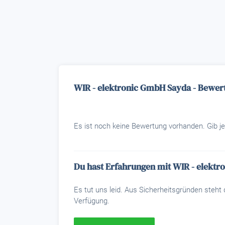
WIR - elektronic GmbH Sayda - Bewer
Es ist noch keine Bewertung vorhanden. Gib je
Du hast Erfahrungen mit WIR - elekt
Es tut uns leid. Aus Sicherheitsgründen steh
Verfügung.