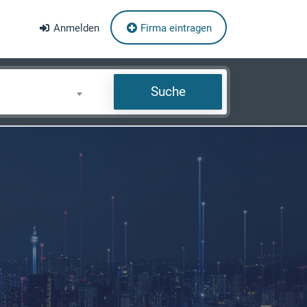
Anmelden
Firma eintragen
Suche