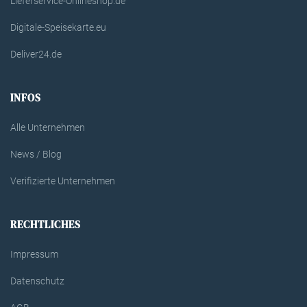
Lieferservice-Onlineshop.de
Digitale-Speisekarte.eu
Deliver24.de
INFOS
Alle Unternehmen
News / Blog
Verifizierte Unternehmen
RECHTLICHES
Impressum
Datenschutz