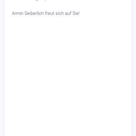
Armin Seiberlich freut sich auf Sie!