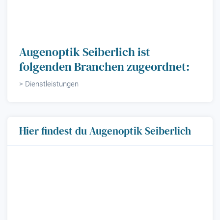
Augenoptik Seiberlich ist
folgenden Branchen zugeordnet:
> Dienstleistungen
Hier findest du Augenoptik Seiberlich