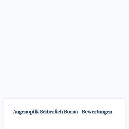
Augenoptik Seiberlich Borna - Bewertungen