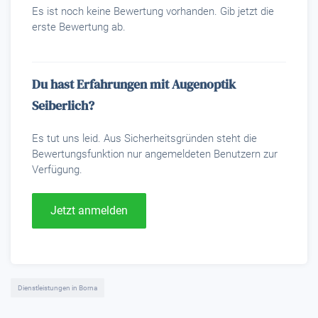
Es ist noch keine Bewertung vorhanden. Gib jetzt die
erste Bewertung ab.
Du hast Erfahrungen mit Augenoptik
Seiberlich?
Es tut uns leid. Aus Sicherheitsgründen steht die
Bewertungsfunktion nur angemeldeten Benutzern zur
Verfügung.
Jetzt anmelden
Dienstleistungen in Borna