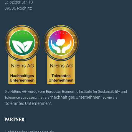
Leipziger Str. 13
09306 Rochlitz
Die NrEins AG wurde vom European Economic Institute for Sustainability and
nachhaltiges Unternehmen
Tolerance ausgezeichnet als "
" sowie als
tolerantes Unternehmen
"
".
PARTNER