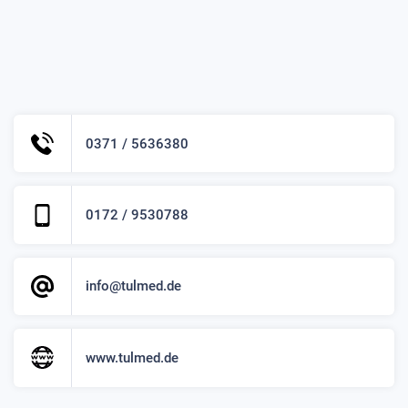
0371 / 5636380
0172 / 9530788
info@tulmed.de
www.tulmed.de