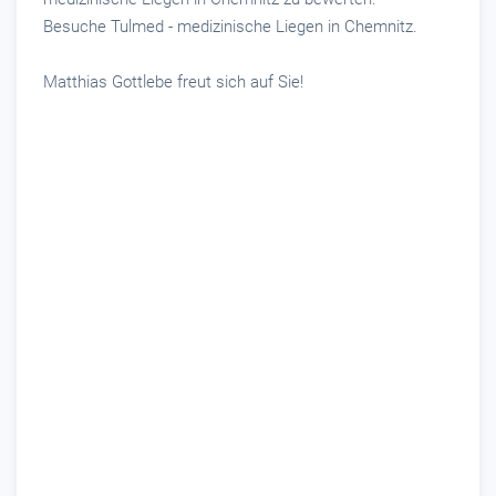
Besuche Tulmed - medizinische Liegen in Chemnitz.
Matthias Gottlebe freut sich auf Sie!