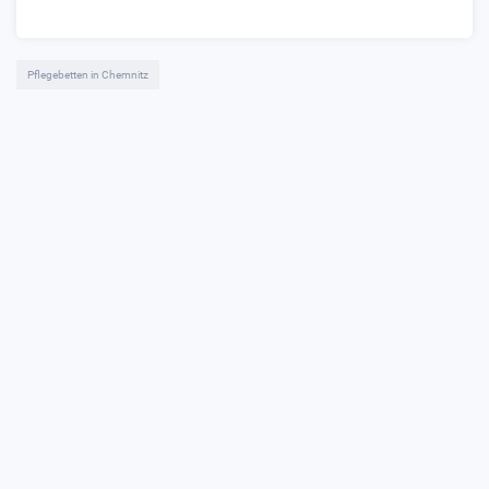
Pflegebetten in Chemnitz