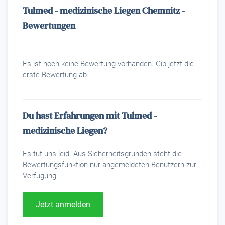
Tulmed - medizinische Liegen Chemnitz -
Bewertungen
Es ist noch keine Bewertung vorhanden. Gib jetzt die
erste Bewertung ab.
Du hast Erfahrungen mit Tulmed -
medizinische Liegen?
Es tut uns leid. Aus Sicherheitsgründen steht die
Bewertungsfunktion nur angemeldeten Benutzern zur
Verfügung.
Jetzt anmelden