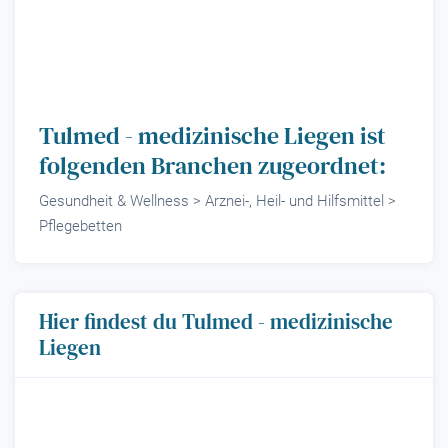
Tulmed - medizinische Liegen ist
folgenden Branchen zugeordnet:
Gesundheit & Wellness > Arznei-, Heil- und Hilfsmittel >
Pflegebetten
Hier findest du Tulmed - medizinische
Liegen