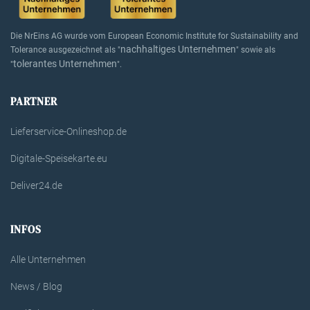
Die NrEins AG wurde vom European Economic Institute for Sustainability and
nachhaltiges Unternehmen
Tolerance ausgezeichnet als "
" sowie als
tolerantes Unternehmen
"
".
PARTNER
Lieferservice-Onlineshop.de
Digitale-Speisekarte.eu
Deliver24.de
INFOS
Alle Unternehmen
News / Blog