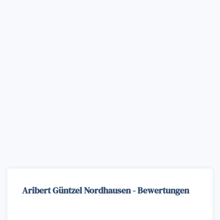
Aribert Güntzel Nordhausen - Bewertungen