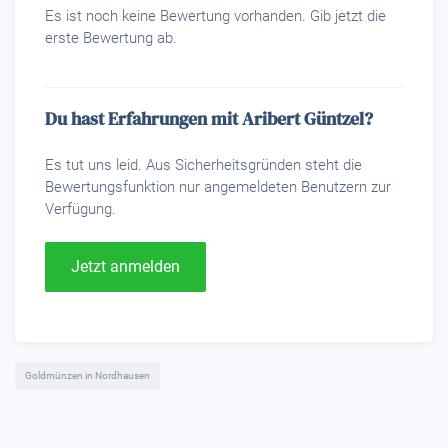
Es ist noch keine Bewertung vorhanden. Gib jetzt die
erste Bewertung ab.
Du hast Erfahrungen mit Aribert Güntzel?
Es tut uns leid. Aus Sicherheitsgründen steht die
Bewertungsfunktion nur angemeldeten Benutzern zur
Verfügung.
Jetzt anmelden
Goldmünzen in Nordhausen