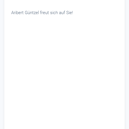
Aribert Güntzel freut sich auf Sie!