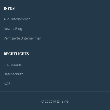
INFOS
Alle Unternehmen
News / Blog
Verifizierte Unternehmen
RECHTLICHES
Impressum
Datenschutz
AGB
© 2026 NrEins AG