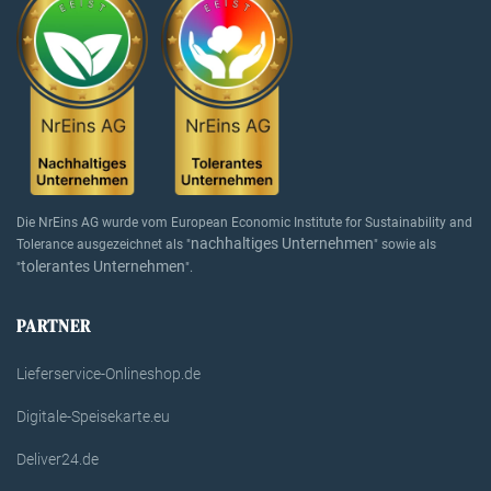
Die NrEins AG wurde vom European Economic Institute for Sustainability and
nachhaltiges Unternehmen
Tolerance ausgezeichnet als "
" sowie als
tolerantes Unternehmen
"
".
PARTNER
Lieferservice-Onlineshop.de
Digitale-Speisekarte.eu
Deliver24.de