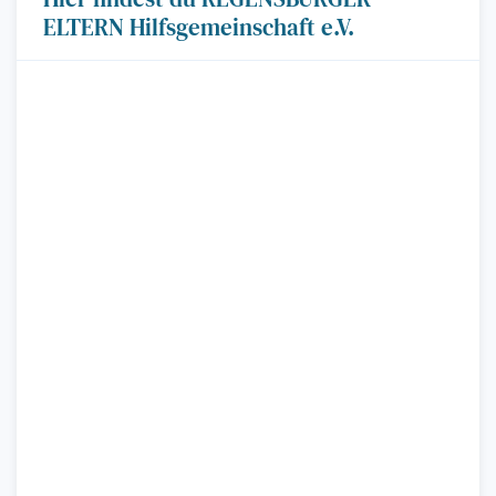
ELTERN Hilfsgemeinschaft e.V.