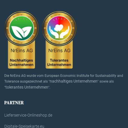
Die NrEins AG wurde vom European Economic Institute for Sustainability and
nachhaltiges Unternehmen
Tolerance ausgezeichnet als "
" sowie als
tolerantes Unternehmen
"
".
PARTNER
Lieferservice-Onlineshop.de
Digitale-Speisekarte.eu