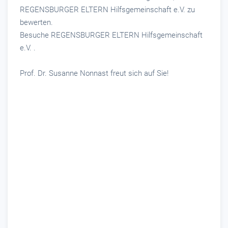
REGENSBURGER ELTERN Hilfsgemeinschaft e.V. zu
bewerten.
Besuche REGENSBURGER ELTERN Hilfsgemeinschaft
e.V. .
Prof. Dr. Susanne Nonnast freut sich auf Sie!