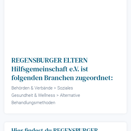
REGENSBURGER ELTERN
Hilfsgemeinschaft e.V. ist
folgenden Branchen zugeordnet:
Behörden & Verbände > Soziales
Gesundheit & Wellness > Alternative
Behandlungsmethoden
Hier findest du REGENSBURGER