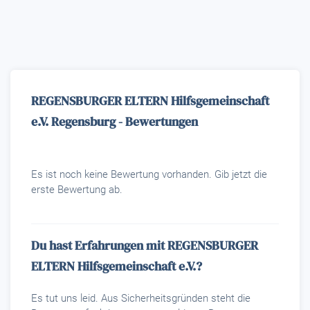
REGENSBURGER ELTERN Hilfsgemeinschaft
e.V. Regensburg - Bewertungen
Es ist noch keine Bewertung vorhanden. Gib jetzt die
erste Bewertung ab.
Du hast Erfahrungen mit REGENSBURGER
ELTERN Hilfsgemeinschaft e.V.?
Es tut uns leid. Aus Sicherheitsgründen steht die