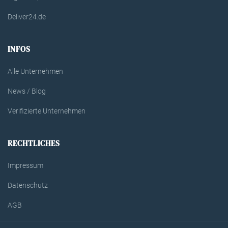
Deliver24.de
INFOS
Alle Unternehmen
News / Blog
Verifizierte Unternehmen
RECHTLICHES
Impressum
Datenschutz
AGB