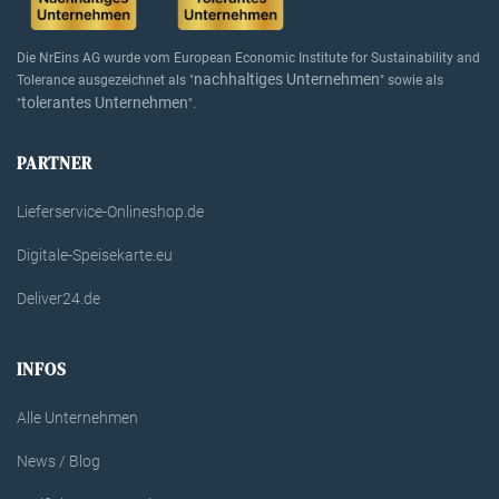
Die NrEins AG wurde vom European Economic Institute for Sustainability and
nachhaltiges Unternehmen
Tolerance ausgezeichnet als "
" sowie als
tolerantes Unternehmen
"
".
PARTNER
Lieferservice-Onlineshop.de
Digitale-Speisekarte.eu
Deliver24.de
INFOS
Alle Unternehmen
News / Blog