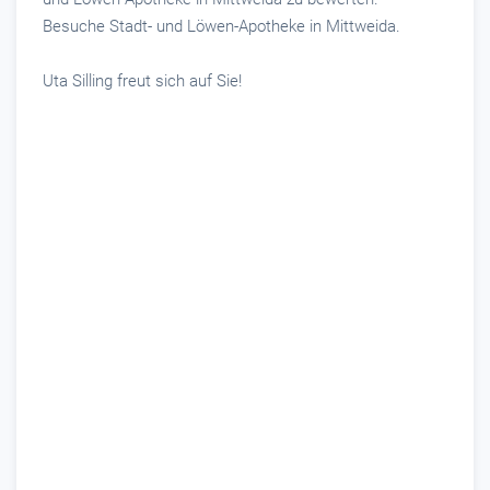
Besuche Stadt- und Löwen-Apotheke in Mittweida.
Uta Silling freut sich auf Sie!