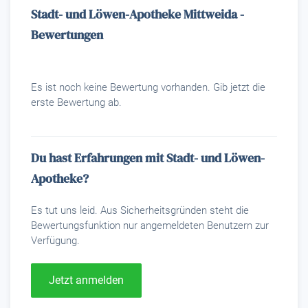
Stadt- und Löwen-Apotheke Mittweida -
Bewertungen
Es ist noch keine Bewertung vorhanden. Gib jetzt die
erste Bewertung ab.
Du hast Erfahrungen mit Stadt- und Löwen-
Apotheke?
Es tut uns leid. Aus Sicherheitsgründen steht die
Bewertungsfunktion nur angemeldeten Benutzern zur
Verfügung.
Jetzt anmelden