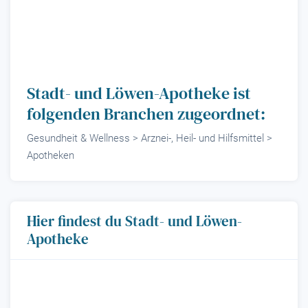
Stadt- und Löwen-Apotheke ist
folgenden Branchen zugeordnet:
Gesundheit & Wellness > Arznei-, Heil- und Hilfsmittel >
Apotheken
Hier findest du Stadt- und Löwen-
Apotheke