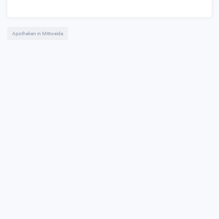
Apotheken in Mittweida