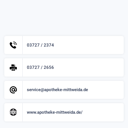
03727 / 2374
03727 / 2656
service@apotheke-mittweida.de
www.apotheke-mittweida.de/