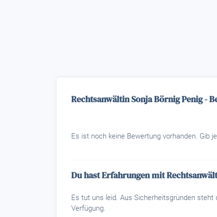
Rechtsanwältin Sonja Börnig Penig - 
Es ist noch keine Bewertung vorhanden. Gib je
Du hast Erfahrungen mit Rechtsanwält
Es tut uns leid. Aus Sicherheitsgründen steh
Verfügung.