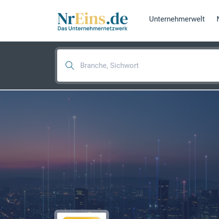
Unternehmerwelt