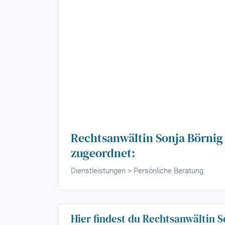
Rechtsanwältin Sonja Börnig
zugeordnet:
Dienstleistungen > Persönliche Beratung
Hier findest du Rechtsanwältin S