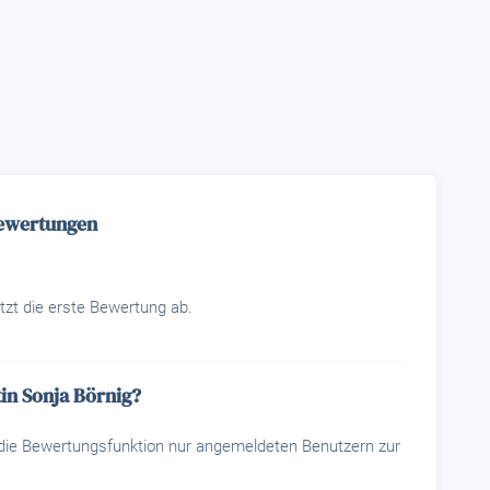
Bewertungen
tzt die erste Bewertung ab.
in Sonja Börnig?
t die Bewertungsfunktion nur angemeldeten Benutzern zur