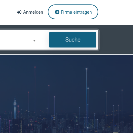
Anmelden
Firma eintragen
Suche