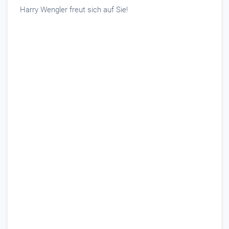
Harry Wengler freut sich auf Sie!