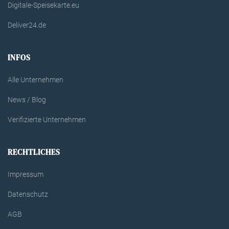
Digitale-Speisekarte.eu
Deliver24.de
INFOS
Alle Unternehmen
News / Blog
Verifizierte Unternehmen
RECHTLICHES
Impressum
Datenschutz
AGB