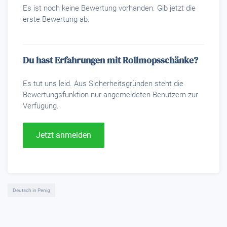
Es ist noch keine Bewertung vorhanden. Gib jetzt die
erste Bewertung ab.
Du hast Erfahrungen mit Rollmopsschänke?
Es tut uns leid. Aus Sicherheitsgründen steht die
Bewertungsfunktion nur angemeldeten Benutzern zur
Verfügung.
Jetzt anmelden
Deutsch in Penig