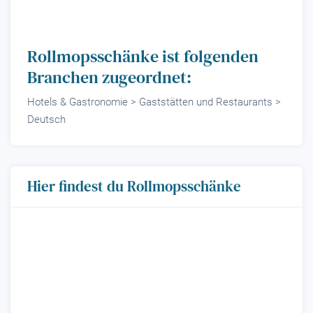
Rollmopsschänke ist folgenden
Branchen zugeordnet:
Hotels & Gastronomie > Gaststätten und Restaurants >
Deutsch
Hier findest du Rollmopsschänke