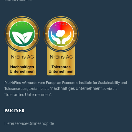
Die NrEins AG wurde vom European Economic Institute for Sustainability and
nachhaltiges Unternehmen
Tolerance ausgezeichnet als "
" sowie als
tolerantes Unternehmen
"
".
PARTNER
Lieferservice-Onlineshop.de