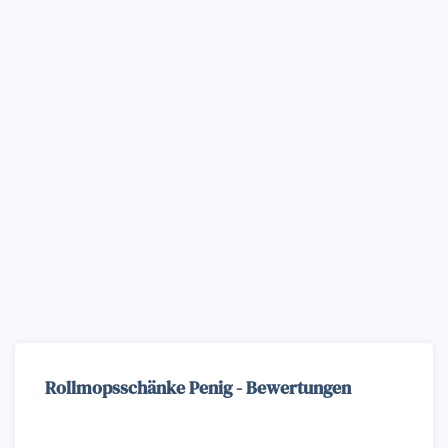
Rollmopsschänke Penig - Bewertungen