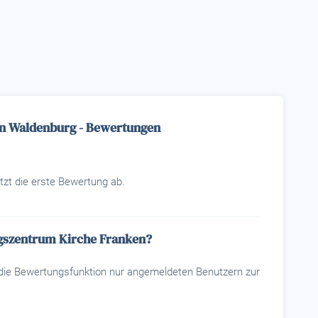
en Waldenburg - Bewertungen
tzt die erste Bewertung ab.
ngszentrum Kirche Franken?
t die Bewertungsfunktion nur angemeldeten Benutzern zur