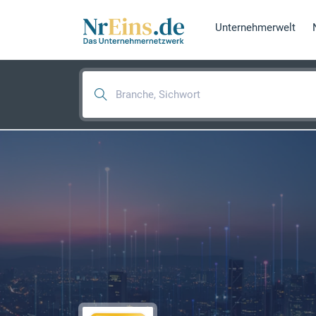
Unternehmerwelt