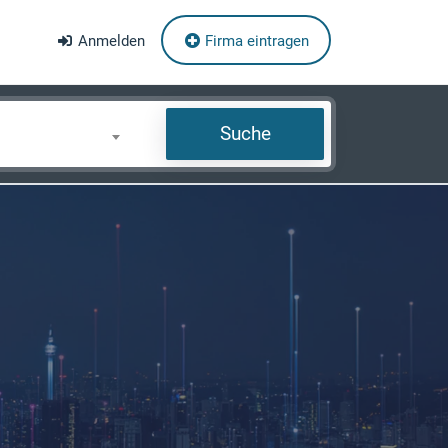
Anmelden
Firma eintragen
Suche