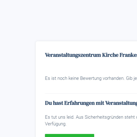
Veranstaltungszentrum Kirche Frank
Es ist noch keine Bewertung vorhanden. Gib je
Du hast Erfahrungen mit Veranstaltu
Es tut uns leid. Aus Sicherheitsgründen steh
Verfügung.