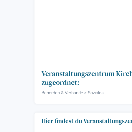
Veranstaltungszentrum Kirch
zugeordnet:
Behörden & Verbände > Soziales
Hier findest du Veranstaltungsz