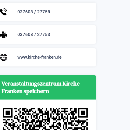
037608 / 27758
037608 / 27753
www.kirche-franken.de
Veranstaltungszentrum Kirche
Franken speichern