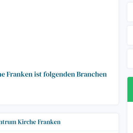
e Franken ist folgenden Branchen
entrum Kirche Franken