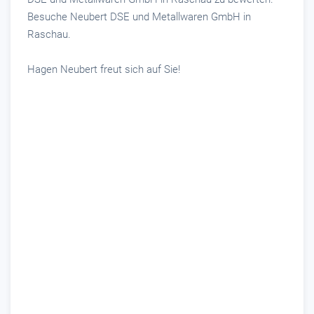
Besuche Neubert DSE und Metallwaren GmbH in
Raschau.
Hagen Neubert freut sich auf Sie!