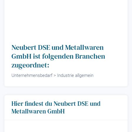
Neubert DSE und Metallwaren
GmbH ist folgenden Branchen
zugeordnet:
Unternehmensbedarf > Industrie allgemein
Hier findest du Neubert DSE und
Metallwaren GmbH