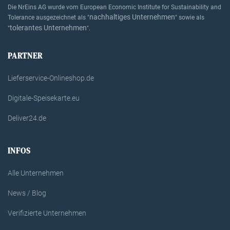
Die NrEins AG wurde vom European Economic Institute for Sustainability and
nachhaltiges Unternehmen
Tolerance ausgezeichnet als "
" sowie als
tolerantes Unternehmen
"
".
PARTNER
Lieferservice-Onlineshop.de
Digitale-Speisekarte.eu
Deliver24.de
INFOS
Alle Unternehmen
News / Blog
Verifizierte Unternehmen