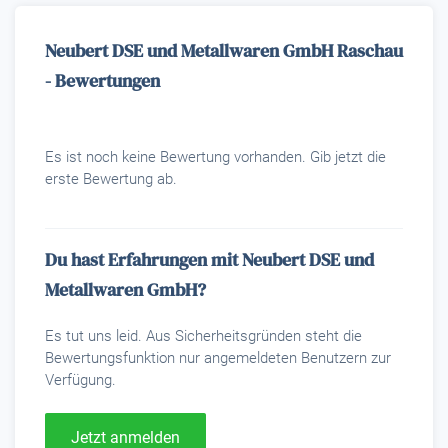
Neubert DSE und Metallwaren GmbH Raschau
- Bewertungen
Es ist noch keine Bewertung vorhanden. Gib jetzt die
erste Bewertung ab.
Du hast Erfahrungen mit Neubert DSE und
Metallwaren GmbH?
Es tut uns leid. Aus Sicherheitsgründen steht die
Bewertungsfunktion nur angemeldeten Benutzern zur
Verfügung.
Jetzt anmelden