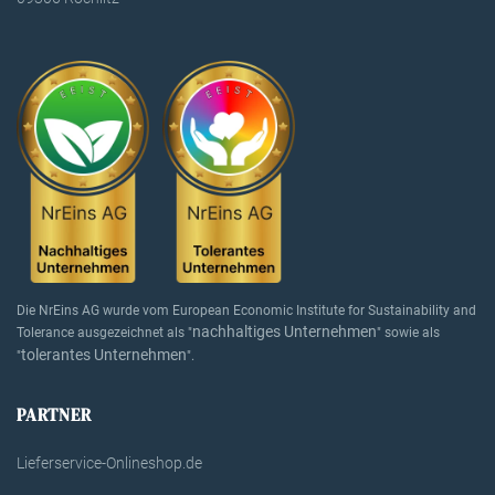
Die NrEins AG wurde vom European Economic Institute for Sustainability and
nachhaltiges Unternehmen
Tolerance ausgezeichnet als "
" sowie als
tolerantes Unternehmen
"
".
PARTNER
Lieferservice-Onlineshop.de