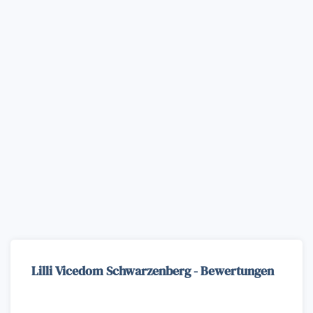
Lilli Vicedom Schwarzenberg - Bewertungen