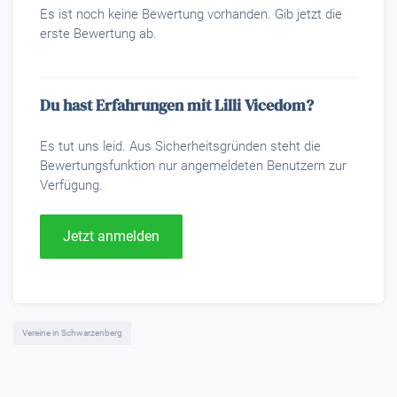
Es ist noch keine Bewertung vorhanden. Gib jetzt die
erste Bewertung ab.
Du hast Erfahrungen mit Lilli Vicedom?
Es tut uns leid. Aus Sicherheitsgründen steht die
Bewertungsfunktion nur angemeldeten Benutzern zur
Verfügung.
Jetzt anmelden
Vereine in Schwarzenberg