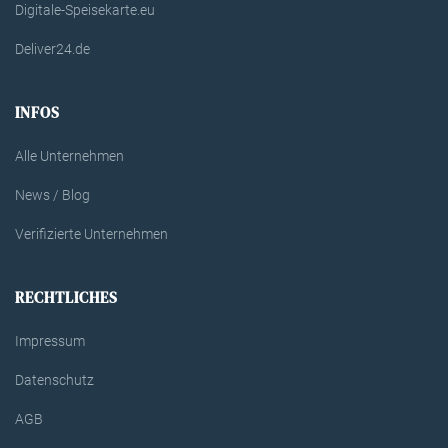
Digitale-Speisekarte.eu
Deliver24.de
INFOS
Alle Unternehmen
News / Blog
Verifizierte Unternehmen
RECHTLICHES
Impressum
Datenschutz
AGB