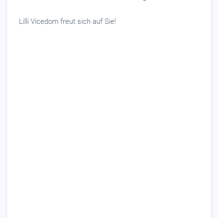
Lilli Vicedom freut sich auf Sie!