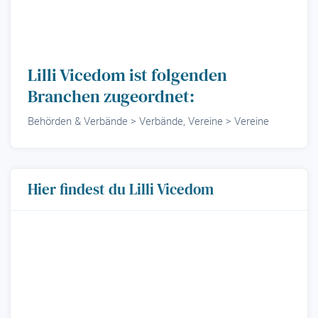
Lilli Vicedom ist folgenden
Branchen zugeordnet:
Behörden & Verbände > Verbände, Vereine > Vereine
Hier findest du Lilli Vicedom