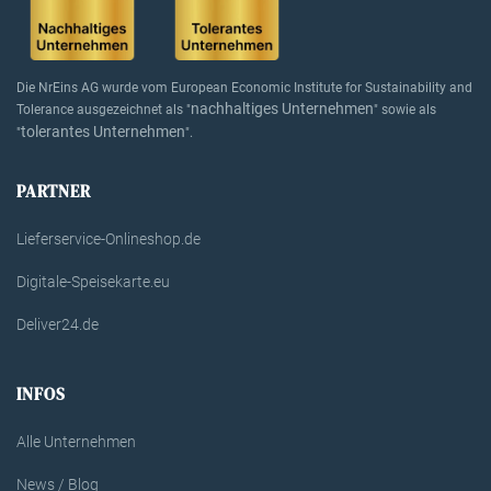
Die NrEins AG wurde vom European Economic Institute for Sustainability and
nachhaltiges Unternehmen
Tolerance ausgezeichnet als "
" sowie als
tolerantes Unternehmen
"
".
PARTNER
Lieferservice-Onlineshop.de
Digitale-Speisekarte.eu
Deliver24.de
INFOS
Alle Unternehmen
News / Blog