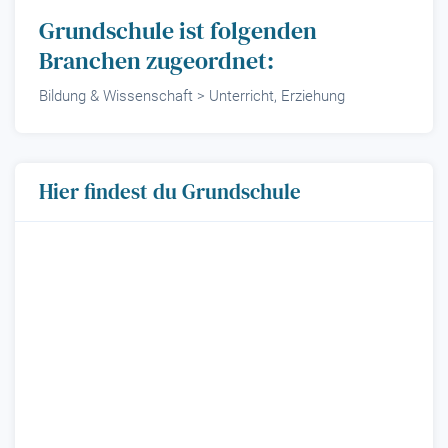
Grundschule ist folgenden
Branchen zugeordnet:
Bildung & Wissenschaft > Unterricht, Erziehung
Hier findest du Grundschule