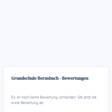
Grundschule Bernsbach - Bewertungen
Es ist noch keine Bewertung vorhanden. Gib jetzt die
erste Bewertung ab.