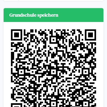
Grundschule speichern