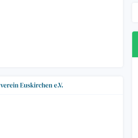
verein Euskirchen e.V.