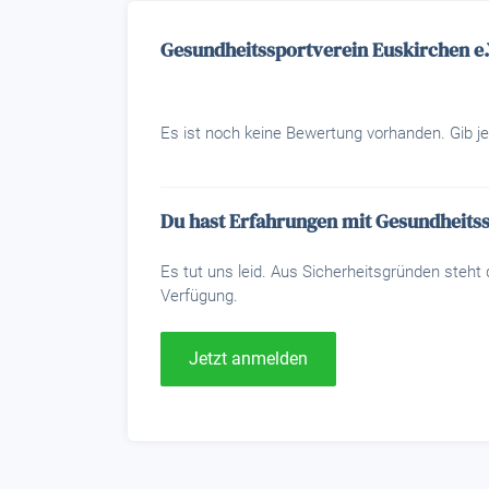
Gesundheitssportverein Euskirchen e.
Es ist noch keine Bewertung vorhanden. Gib je
Du hast Erfahrungen mit Gesundheitss
Es tut uns leid. Aus Sicherheitsgründen steh
Verfügung.
Jetzt anmelden