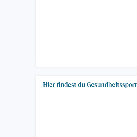
Hier findest du Gesundheitssport