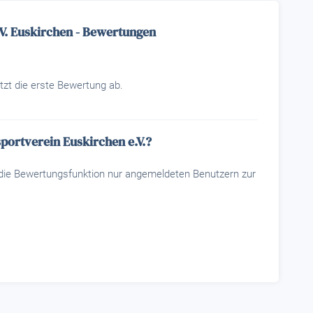
V. Euskirchen - Bewertungen
tzt die erste Bewertung ab.
portverein Euskirchen e.V.?
t die Bewertungsfunktion nur angemeldeten Benutzern zur