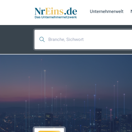
Unternehmerwelt