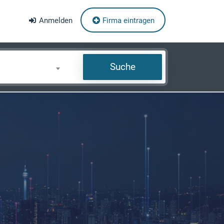
Anmelden
Firma eintragen
Suche