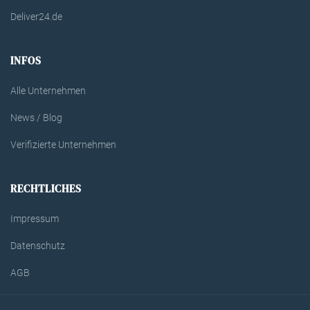
Deliver24.de
INFOS
Alle Unternehmen
News / Blog
Verifizierte Unternehmen
RECHTLICHES
Impressum
Datenschutz
AGB