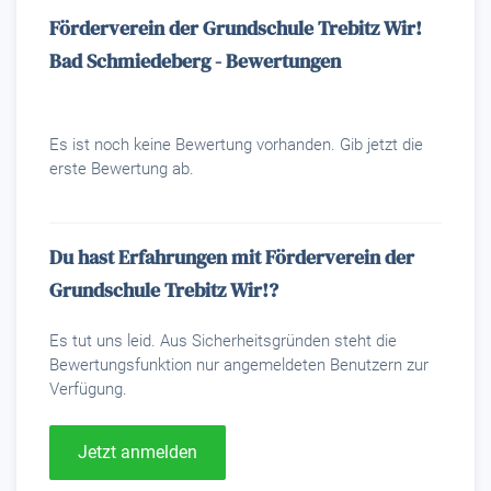
Förderverein der Grundschule Trebitz Wir!
Bad Schmiedeberg - Bewertungen
Es ist noch keine Bewertung vorhanden. Gib jetzt die
erste Bewertung ab.
Du hast Erfahrungen mit Förderverein der
Grundschule Trebitz Wir!?
Es tut uns leid. Aus Sicherheitsgründen steht die
Bewertungsfunktion nur angemeldeten Benutzern zur
Verfügung.
Jetzt anmelden