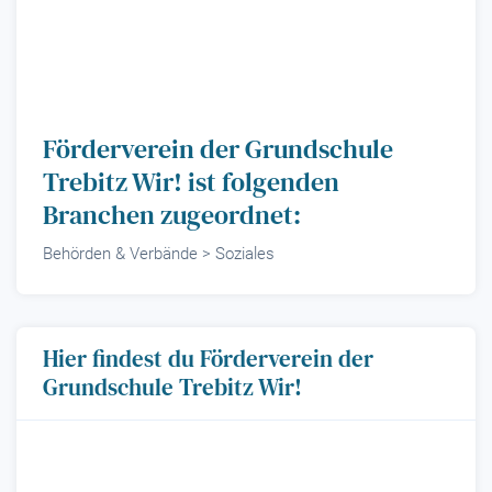
Förderverein der Grundschule
Trebitz Wir! ist folgenden
Branchen zugeordnet:
Behörden & Verbände > Soziales
Hier findest du Förderverein der
Grundschule Trebitz Wir!