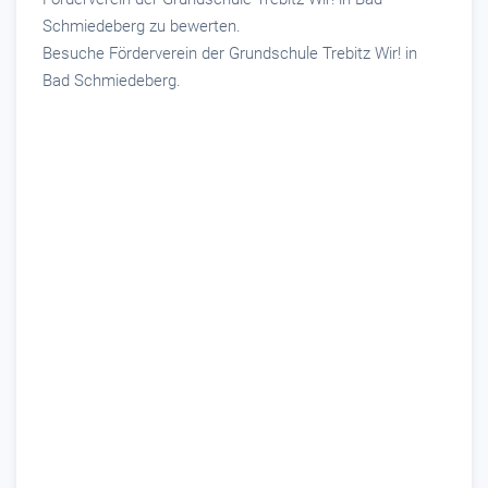
Schmiedeberg zu bewerten.
Besuche Förderverein der Grundschule Trebitz Wir! in
Bad Schmiedeberg.