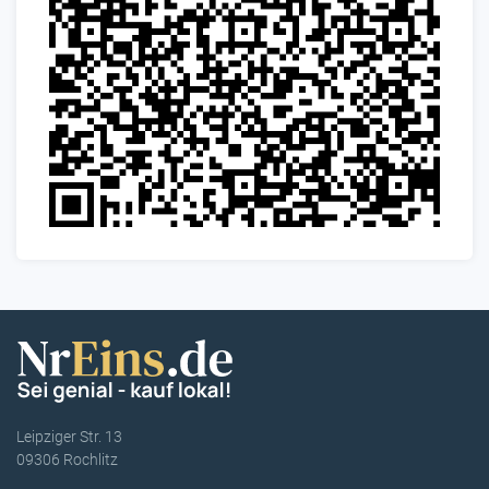
Leipziger Str. 13
09306 Rochlitz