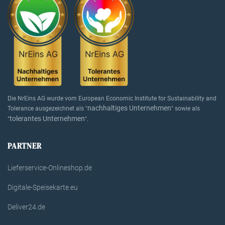
Die NrEins AG wurde vom European Economic Institute for Sustainability and
nachhaltiges Unternehmen
Tolerance ausgezeichnet als "
" sowie als
tolerantes Unternehmen
"
".
PARTNER
Lieferservice-Onlineshop.de
Digitale-Speisekarte.eu
Deliver24.de