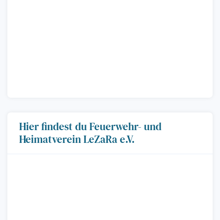
Hier findest du Feuerwehr- und
Heimatverein LeZaRa e.V.