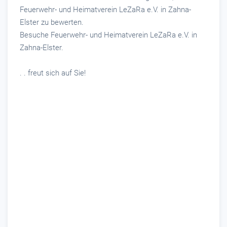
Feuerwehr- und Heimatverein LeZaRa e.V. in Zahna-
Elster zu bewerten.
Besuche Feuerwehr- und Heimatverein LeZaRa e.V. in
Zahna-Elster.
. . freut sich auf Sie!