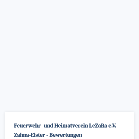
Feuerwehr- und Heimatverein LeZaRa e.V.
Zahna-Elster - Bewertungen