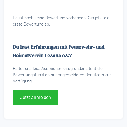
Es ist noch keine Bewertung vorhanden. Gib jetzt die
erste Bewertung ab.
Du hast Erfahrungen mit Feuerwehr- und
Heimatverein LeZaRa e.V.?
Es tut uns leid. Aus Sicherheitsgründen steht die
Bewertungsfunktion nur angemeldeten Benutzern zur
Verfügung.
Jetzt anmelden