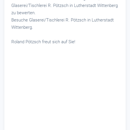
Glaserei/Tischlerei R. Pötzsch in Lutherstadt Wittenberg
zu bewerten.
Besuche Glaserei/Tischlerei R. Pötzsch in Lutherstadt
Wittenberg.
Roland Pötzsch freut sich auf Sie!