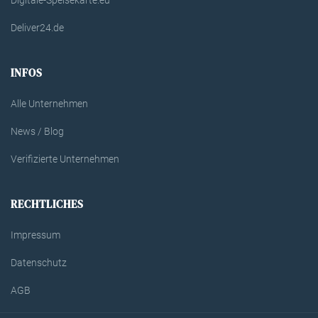
Digitale-Speisekarte.eu
Deliver24.de
INFOS
Alle Unternehmen
News / Blog
Verifizierte Unternehmen
RECHTLICHES
Impressum
Datenschutz
AGB