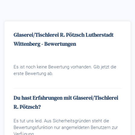
Glaserei/Tischlerei R. Pötzsch Lutherstadt
Wittenberg - Bewertungen
Es ist noch keine Bewertung vorhanden. Gib jetzt die
erste Bewertung ab.
Du hast Erfahrungen mit Glaserei/Tischlerei
R. Pötzsch?
Es tut uns leid. Aus Sicherheitsgründen steht die
Bewertungsfunktion nur angemeldeten Benutzern zur
Verfügung.