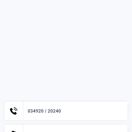
034920 / 20240