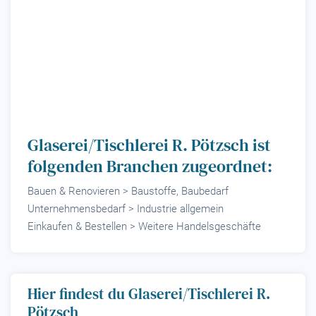
Glaserei/Tischlerei R. Pötzsch ist
folgenden Branchen zugeordnet:
Bauen & Renovieren > Baustoffe, Baubedarf
Unternehmensbedarf > Industrie allgemein
Einkaufen & Bestellen > Weitere Handelsgeschäfte
Hier findest du Glaserei/Tischlerei R.
Pötzsch