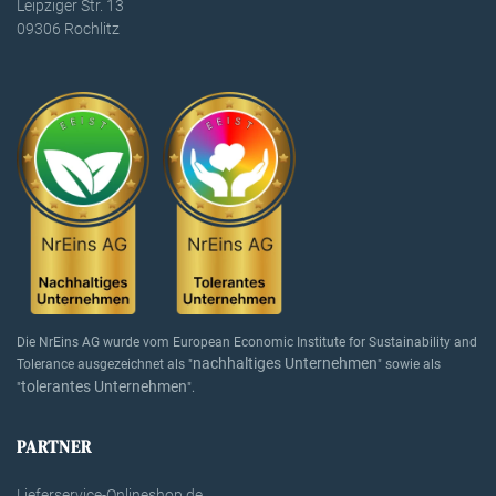
Leipziger Str. 13
09306 Rochlitz
Die NrEins AG wurde vom European Economic Institute for Sustainability and
nachhaltiges Unternehmen
Tolerance ausgezeichnet als "
" sowie als
tolerantes Unternehmen
"
".
PARTNER
Lieferservice-Onlineshop.de