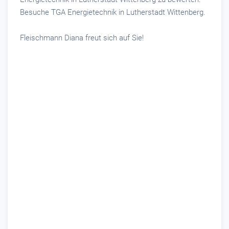
Besuche TGA Energietechnik in Lutherstadt Wittenberg.
Fleischmann Diana freut sich auf Sie!