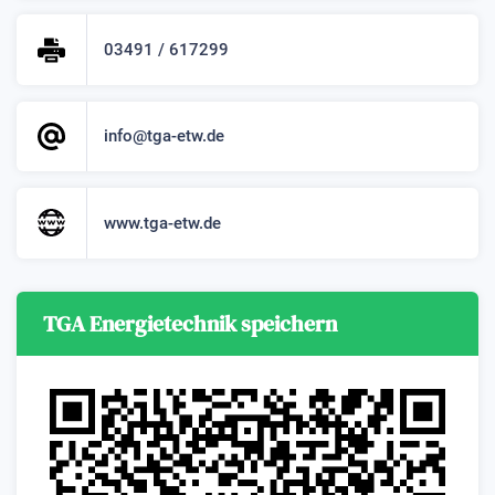
03491 / 617299
info@tga-etw.de
www.tga-etw.de
TGA Energietechnik speichern