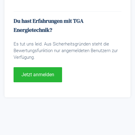
Du hast Erfahrungen mit TGA
Energietechnik?
Es tut uns leid. Aus Sicherheitsgründen steht die
Bewertungsfunktion nur angemeldeten Benutzern zur
Verfügung.
Jetzt anmelden