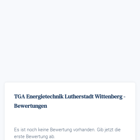
TGA Energietechnik Lutherstadt Wittenberg -
Bewertungen
Es ist noch keine Bewertung vorhanden. Gib jetzt die
erste Bewertung ab.