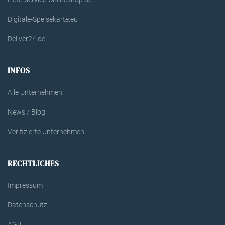
Digitale-Speisekarte.eu
Deliver24.de
INFOS
Alle Unternehmen
News / Blog
Verifizierte Unternehmen
RECHTLICHES
Impressum
Datenschutz
AGB