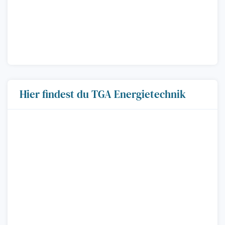
Hier findest du TGA Energietechnik