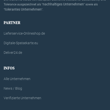
nachhaltiges Unternehmen
Tolerance ausgezeichnet als "
" sowie als
tolerantes Unternehmen
"
".
PARTNER
Lieferservice-Onlineshop.de
Digitale-Speisekarte.eu
Deliver24.de
INFOS
Alle Unternehmen
News / Blog
Verifizierte Unternehmen