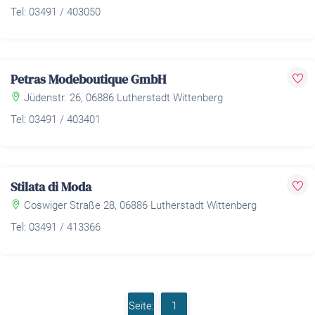
Tel: 03491 / 403050
Petras Modeboutique GmbH
Jüdenstr. 26, 06886 Lutherstadt Wittenberg
Tel: 03491 / 403401
Stilata di Moda
Coswiger Straße 28, 06886 Lutherstadt Wittenberg
Tel: 03491 / 413366
Seite:
1