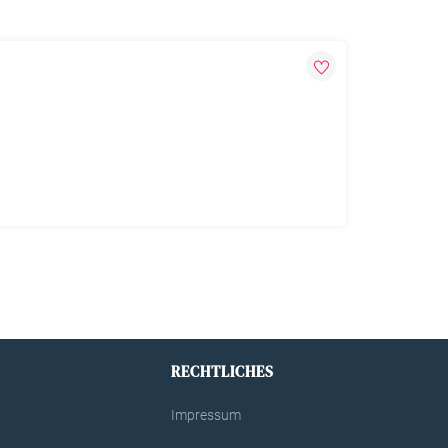
RECHTLICHES
Impressum