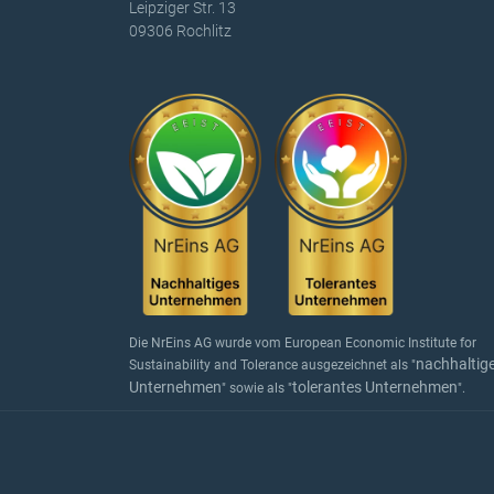
Leipziger Str. 13
09306 Rochlitz
Die NrEins AG wurde vom European Economic Institute for
nachhaltig
Sustainability and Tolerance ausgezeichnet als "
Unternehmen
tolerantes Unternehmen
" sowie als "
".