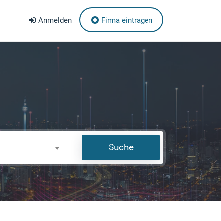
Anmelden
Firma eintragen
Suche