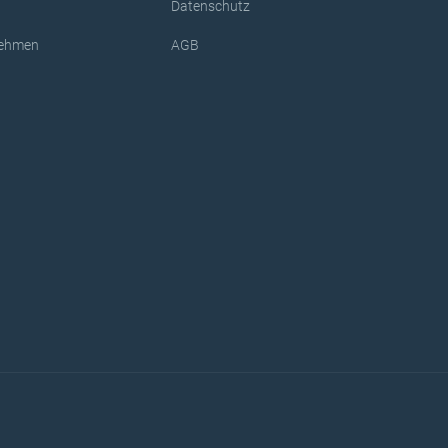
Datenschutz
rnehmen
AGB