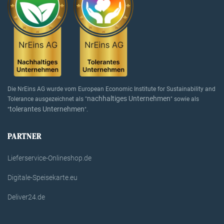
Die NrEins AG wurde vom European Economic Institute for Sustainability and
nachhaltiges Unternehmen
Tolerance ausgezeichnet als "
" sowie als
tolerantes Unternehmen
"
".
PARTNER
Lieferservice-Onlineshop.de
Digitale-Speisekarte.eu
Deliver24.de