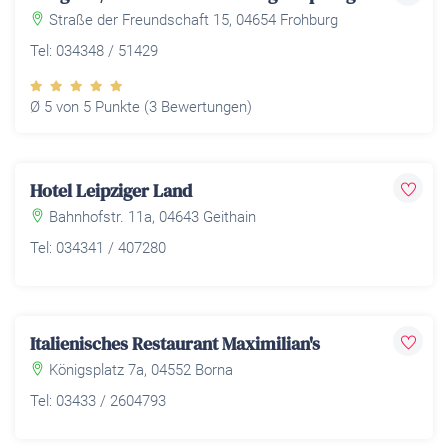
Straße der Freundschaft 15, 04654 Frohburg
Tel: 034348 / 51429
Ø 5 von 5 Punkte (3 Bewertungen)
Hotel Leipziger Land
Bahnhofstr. 11a, 04643 Geithain
Tel: 034341 / 407280
Italienisches Restaurant Maximilian's
Königsplatz 7a, 04552 Borna
Tel: 03433 / 2604793