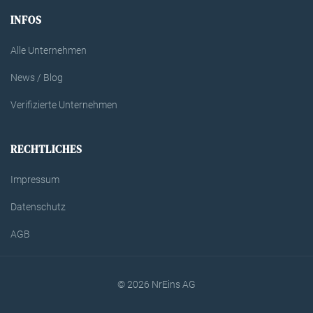
INFOS
Alle Unternehmen
News / Blog
Verifizierte Unternehmen
RECHTLICHES
Impressum
Datenschutz
AGB
© 2026 NrEins AG