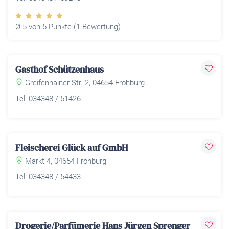
Ø 5 von 5 Punkte (1 Bewertung)
Gasthof Schützenhaus
Greifenhainer Str. 2, 04654 Frohburg
Tel: 034348 / 51426
Fleischerei Glück auf GmbH
Markt 4, 04654 Frohburg
Tel: 034348 / 54433
Drogerie/Parfümerie Hans Jürgen Sprenger