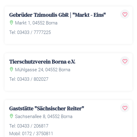
Gebrüder Tzimoulis GbR | "Markt - Eins"
Markt 1, 04552 Borna
Tel: 03433 / 7777225
Tierschutzverein Borna e.V.
Mühlgasse 24, 04552 Borna
Tel: 03433 / 802027
Gaststätte "Sächsischer Reiter"
Sachsenallee 8, 04552 Borna
Tel: 03433 / 206817
Mobil: 0172 / 3750811