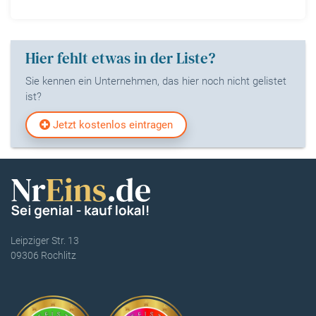
Hier fehlt etwas in der Liste?
Sie kennen ein Unternehmen, das hier noch nicht gelistet
ist?
Jetzt kostenlos eintragen
Leipziger Str. 13
09306 Rochlitz