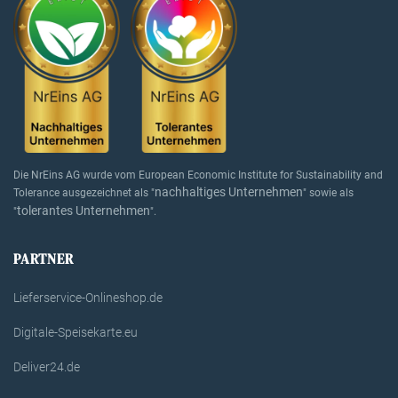
Die NrEins AG wurde vom European Economic Institute for Sustainability and
nachhaltiges Unternehmen
Tolerance ausgezeichnet als "
" sowie als
tolerantes Unternehmen
"
".
PARTNER
Lieferservice-Onlineshop.de
Digitale-Speisekarte.eu
Deliver24.de