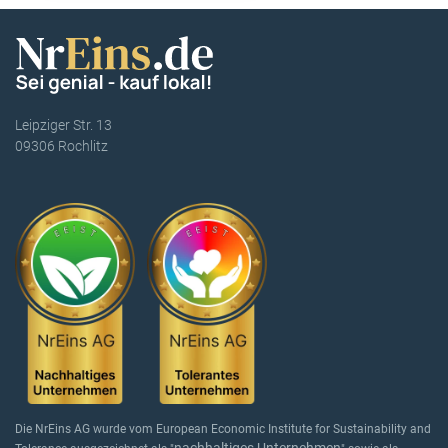
Leipziger Str. 13
09306 Rochlitz
Die NrEins AG wurde vom European Economic Institute for Sustainability and
nachhaltiges Unternehmen