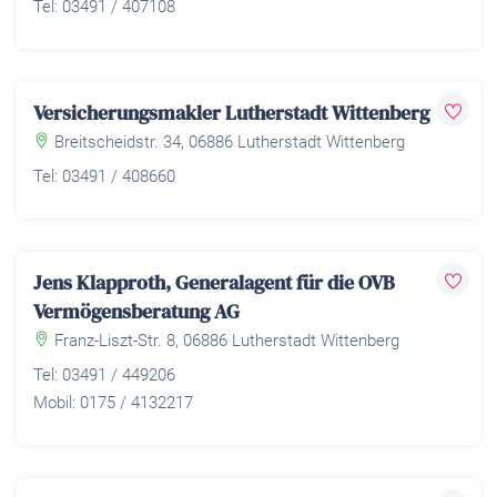
Tel: 03491 / 407108
Versicherungsmakler Lutherstadt Wittenberg
Breitscheidstr. 34, 06886 Lutherstadt Wittenberg
Tel: 03491 / 408660
Jens Klapproth, Generalagent für die OVB
Vermögensberatung AG
Franz-Liszt-Str. 8, 06886 Lutherstadt Wittenberg
Tel: 03491 / 449206
Mobil: 0175 / 4132217