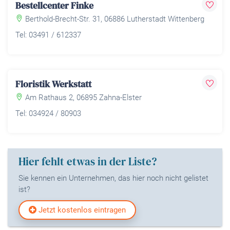
Bestellcenter Finke
Berthold-Brecht-Str. 31, 06886 Lutherstadt Wittenberg
Tel: 03491 / 612337
Floristik Werkstatt
Am Rathaus 2, 06895 Zahna-Elster
Tel: 034924 / 80903
Hier fehlt etwas in der Liste?
Sie kennen ein Unternehmen, das hier noch nicht gelistet
ist?
Jetzt kostenlos eintragen