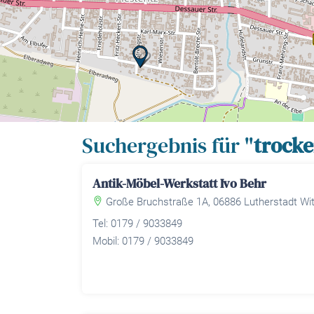
Suchergebnis für "
trock
Antik-Möbel-Werkstatt Ivo Behr
Große Bruchstraße 1A, 06886 Lutherstadt Wi
Tel: 0179 / 9033849
Mobil: 0179 / 9033849