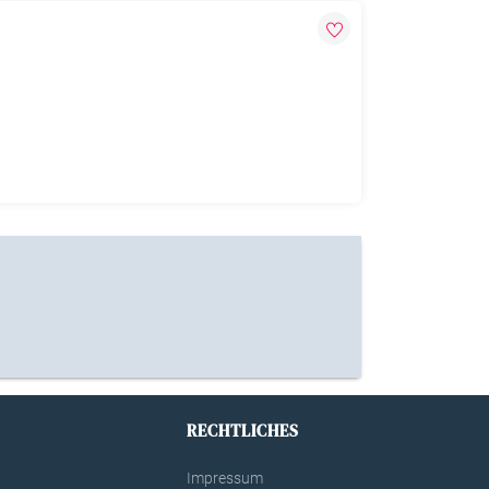
RECHTLICHES
Impressum