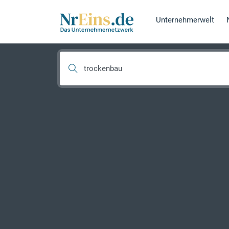
Unternehmerwelt