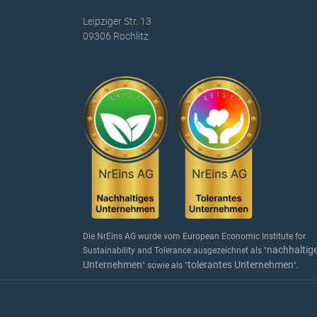
Leipziger Str. 13
09306 Rochlitz
Die NrEins AG wurde vom European Economic Institute for
nachhaltig
Sustainability and Tolerance ausgezeichnet als "
Unternehmen
tolerantes Unternehmen
" sowie als "
".