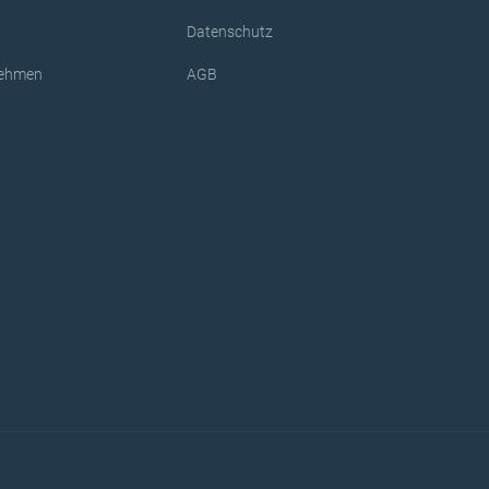
Datenschutz
rnehmen
AGB