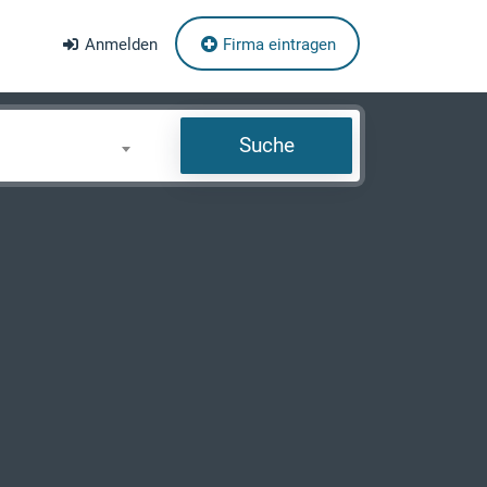
Anmelden
Firma eintragen
Suche