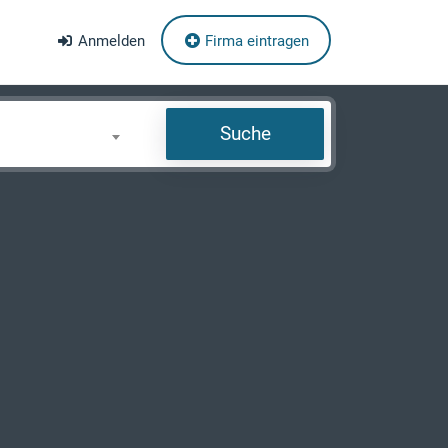
Anmelden
Firma eintragen
Suche