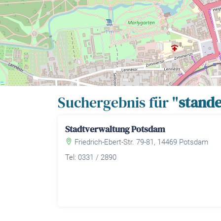
Suchergebnis für "
stand
Stadtverwaltung Potsdam
Friedrich-Ebert-Str. 79-81, 14469 Potsdam
Tel: 0331 / 2890