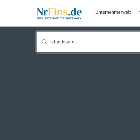
Unternehmerwelt