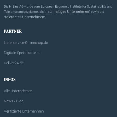
Die NrEins AG wurde vom European Economic Institute for Sustainability and
nachhaltiges Unternehmen
Tolerance ausgezeichnet als "
" sowie als
tolerantes Unternehmen
"
".
PARTNER
Lieferservice-Onlineshop.de
Digitale-Speisekarte.eu
Deliver24.de
INFOS
Alle Unternehmen
News / Blog
Verifizierte Unternehmen