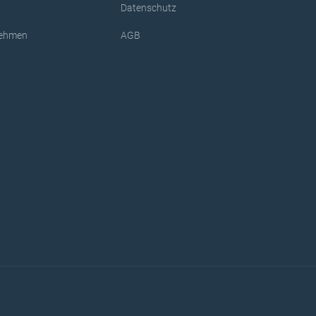
Datenschutz
rnehmen
AGB