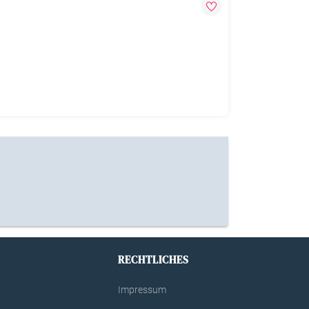
RECHTLICHES
Impressum