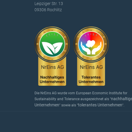
Leipziger Str. 13
09306 Rochlitz
Die NrEins AG wurde vom European Economic Institute for
nachhaltig
Sustainability and Tolerance ausgezeichnet als "
Unternehmen
tolerantes Unternehmen
" sowie als "
".