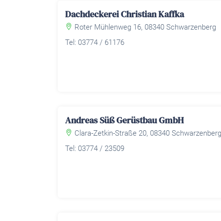
Dachdeckerei Christian Kaffka
Roter Mühlenweg 16, 08340 Schwarzenberg
Tel: 03774 / 61176
Andreas Süß Gerüstbau GmbH
Clara-Zetkin-Straße 20, 08340 Schwarzenber
Tel: 03774 / 23509