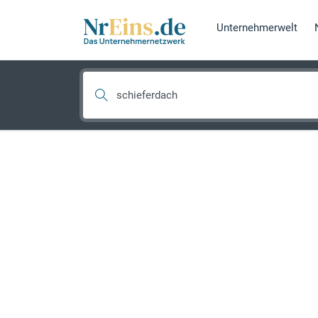
Unternehmerwelt