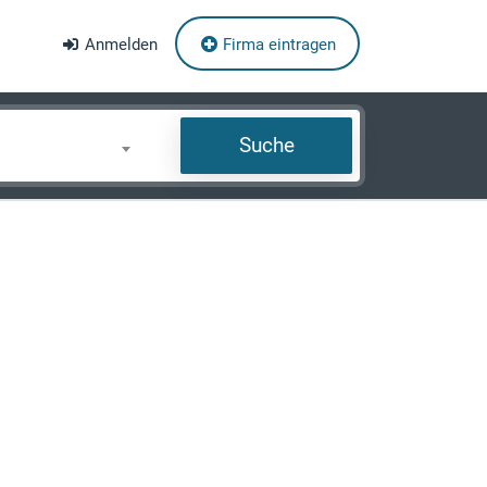
Anmelden
Firma eintragen
Suche