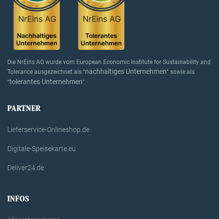
Die NrEins AG wurde vom European Economic Institute for Sustainability and
nachhaltiges Unternehmen
Tolerance ausgezeichnet als "
" sowie als
tolerantes Unternehmen
"
".
PARTNER
Lieferservice-Onlineshop.de
Digitale-Speisekarte.eu
Deliver24.de
INFOS