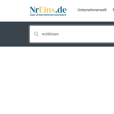
Unternehmerwelt