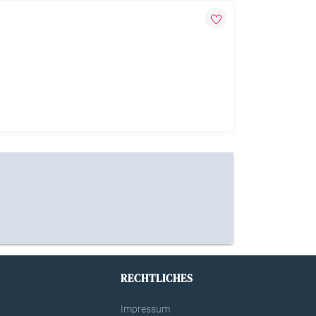
RECHTLICHES
Impressum