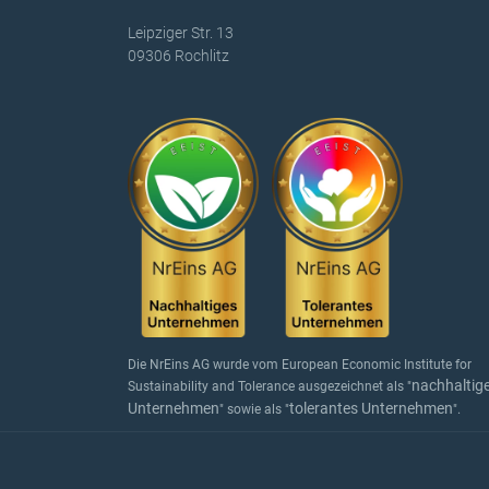
Leipziger Str. 13
09306 Rochlitz
Die NrEins AG wurde vom European Economic Institute for
nachhaltig
Sustainability and Tolerance ausgezeichnet als "
Unternehmen
tolerantes Unternehmen
" sowie als "
".