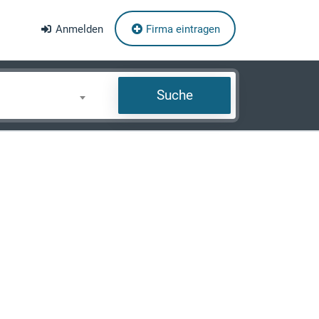
Anmelden
Firma eintragen
Suche