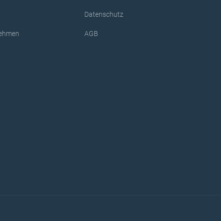
Datenschutz
rnehmen
AGB