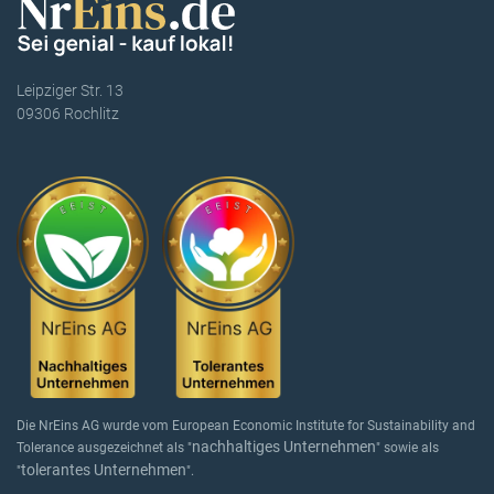
Leipziger Str. 13
09306 Rochlitz
Die NrEins AG wurde vom European Economic Institute for Sustainability and
nachhaltiges Unternehmen
Tolerance ausgezeichnet als "
" sowie als
tolerantes Unternehmen
"
".