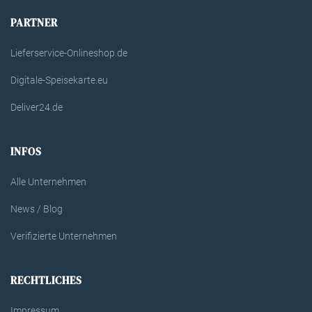
PARTNER
Lieferservice-Onlineshop.de
Digitale-Speisekarte.eu
Deliver24.de
INFOS
Alle Unternehmen
News / Blog
Verifizierte Unternehmen
RECHTLICHES
Impressum