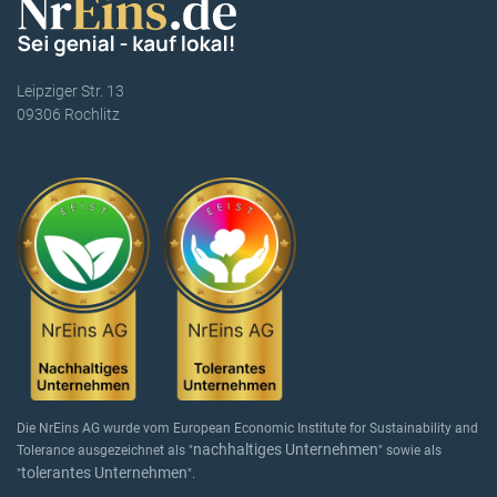
Leipziger Str. 13
09306 Rochlitz
Die NrEins AG wurde vom European Economic Institute for Sustainability and
nachhaltiges Unternehmen
Tolerance ausgezeichnet als "
" sowie als
tolerantes Unternehmen
"
".