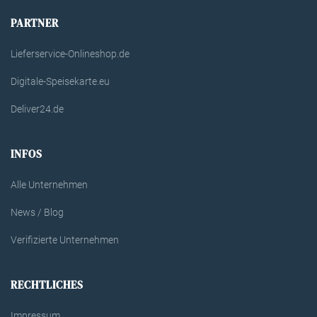
PARTNER
Lieferservice-Onlineshop.de
Digitale-Speisekarte.eu
Deliver24.de
INFOS
Alle Unternehmen
News / Blog
Verifizierte Unternehmen
RECHTLICHES
Impressum