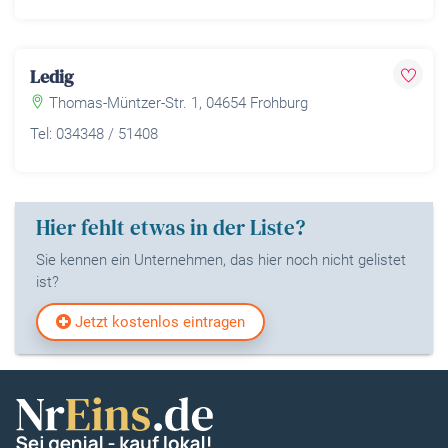
Ledig
Thomas-Müntzer-Str. 1, 04654 Frohburg
Tel: 034348 / 51408
Hier fehlt etwas in der Liste?
Sie kennen ein Unternehmen, das hier noch nicht gelistet
ist?
Jetzt kostenlos eintragen