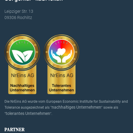
Leipziger Str. 13
09306 Rochlitz
Die NrEins AG wurde vom European Economic Institute for Sustainability and
nachhaltiges Unternehmen
Tolerance ausgezeichnet als "
" sowie als
tolerantes Unternehmen
"
".
PARTNER