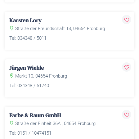
Karsten Lory
Straße der Freundschaft 13, 04654 Frohburg
Tel: 034348 / 5011
Jürgen Wiehle
Markt 10, 04654 Frohburg
Tel: 034348 / 51740
Farbe & Raum GmbH
Straße der Einheit 36A , 04654 Frohburg
Tel: 0151 / 10474151