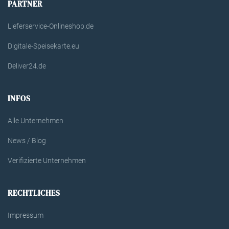
PARTNER
Lieferservice-Onlineshop.de
Digitale-Speisekarte.eu
Deliver24.de
INFOS
Alle Unternehmen
News / Blog
Verifizierte Unternehmen
RECHTLICHES
Impressum