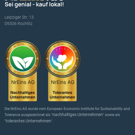
Leipziger Str. 13
09306 Rochlitz
Die NrEins AG wurde vom European Economic Institute for Sustainability and
nachhaltiges Unternehmen
Tolerance ausgezeichnet als "
" sowie als
tolerantes Unternehmen
"
".