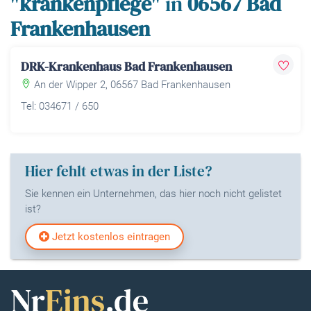
"
krankenpflege
" in
06567 Bad
Frankenhausen
DRK-Krankenhaus Bad Frankenhausen
An der Wipper 2, 06567 Bad Frankenhausen
Tel: 034671 / 650
Hier fehlt etwas in der Liste?
Sie kennen ein Unternehmen, das hier noch nicht gelistet
ist?
Jetzt kostenlos eintragen