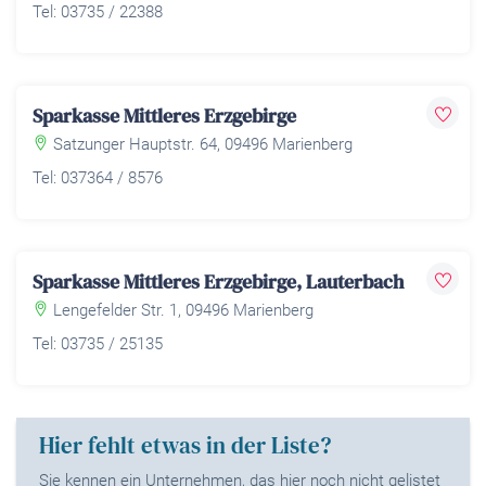
Tel: 03735 / 22388
Sparkasse Mittleres Erzgebirge
Satzunger Hauptstr. 64, 09496 Marienberg
Tel: 037364 / 8576
Sparkasse Mittleres Erzgebirge, Lauterbach
Lengefelder Str. 1, 09496 Marienberg
Tel: 03735 / 25135
Hier fehlt etwas in der Liste?
Sie kennen ein Unternehmen, das hier noch nicht gelistet