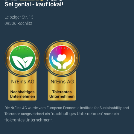
Leipziger Str. 13
09306 Rochlitz
Die NrEins AG wurde vom European Economic Institute for Sustainability and
nachhaltiges Unternehmen
Tolerance ausgezeichnet als "
" sowie als
tolerantes Unternehmen
"
".