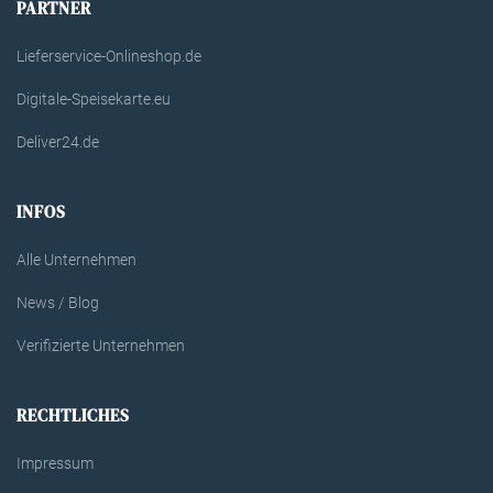
PARTNER
Lieferservice-Onlineshop.de
Digitale-Speisekarte.eu
Deliver24.de
INFOS
Alle Unternehmen
News / Blog
Verifizierte Unternehmen
RECHTLICHES
Impressum