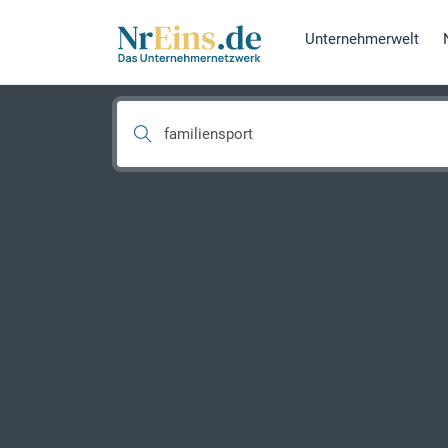
Unternehmerwelt