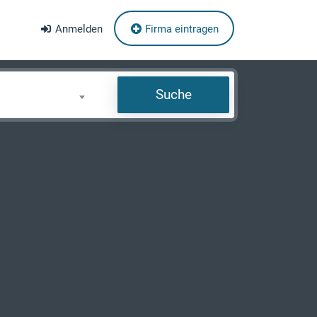
Anmelden
Firma eintragen
Suche