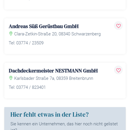
Andreas Süß Gerüstbau GmbH
Clara-Zetkin-Straße 20, 08340 Schwarzenberg
Tel: 03774 / 23509
Dachdeckermeister NESTMANN GmbH
Karlsbader Straße 7a, 08359 Breitenbrunn
Tel: 03774 / 823401
Hier fehlt etwas in der Liste?
Sie kennen ein Unternehmen, das hier noch nicht gelistet