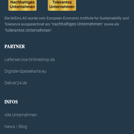
Die NrEins AG wurde vom European Economic Institute for Sustainability and
nachhaltiges Unternehmen
Tolerance ausgezeichnet als "
" sowie als
tolerantes Unternehmen
"
".
PARTNER
Lieferservice-Onlineshop.de
Digitale-Speisekarte.eu
Deliver24.de
INFOS
Alle Unternehmen
News / Blog