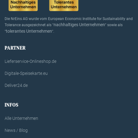
Die NrEins AG wurde vom European Economic Institute for Sustainability and
nachhaltiges Unternehmen
Tolerance ausgezeichnet als "
" sowie als
tolerantes Unternehmen
"
".
PARTNER
Lieferservice-Onlineshop.de
Digitale-Speisekarte.eu
Deliver24.de
INFOS
Alle Unternehmen
News / Blog