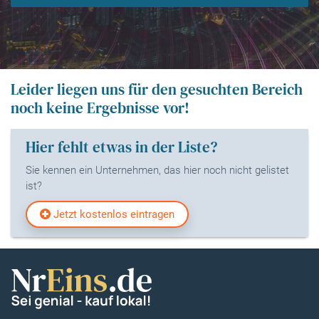
Leider liegen uns für den gesuchten Bereich
noch keine Ergebnisse vor!
Hier fehlt etwas in der Liste?
Sie kennen ein Unternehmen, das hier noch nicht gelistet
ist?
Jetzt kostenlos eintragen