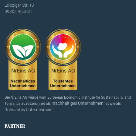
Leipziger Str. 13
09306 Rochlitz
Die NrEins AG wurde vom European Economic Institute for Sustainability and
nachhaltiges Unternehmen
Tolerance ausgezeichnet als "
" sowie als
tolerantes Unternehmen
"
".
PARTNER