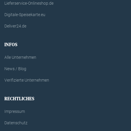
Lieferservice-Onlineshop.de
Digitale-Speisekarte.eu
Deliver24.de
INFOS
Alle Unternehmen
News / Blog
Verifizierte Unternehmen
RECHTLICHES
Impressum
Datenschutz