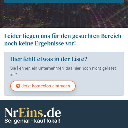
Leider liegen uns für den gesuchten Bereich
noch keine Ergebnisse vor!
Hier fehlt etwas in der Liste?
Sie kennen ein Unternehmen, das hier noch nicht gelistet
ist?
Jetzt kostenlos eintragen