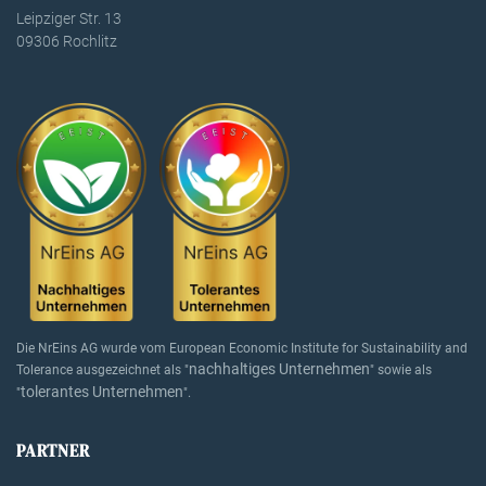
Leipziger Str. 13
09306 Rochlitz
Die NrEins AG wurde vom European Economic Institute for Sustainability and
nachhaltiges Unternehmen
Tolerance ausgezeichnet als "
" sowie als
tolerantes Unternehmen
"
".
PARTNER