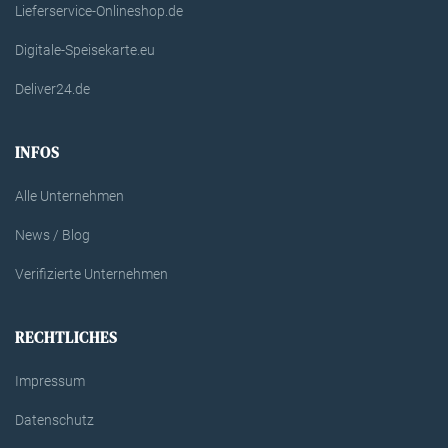
Lieferservice-Onlineshop.de
Digitale-Speisekarte.eu
Deliver24.de
INFOS
Alle Unternehmen
News / Blog
Verifizierte Unternehmen
RECHTLICHES
Impressum
Datenschutz