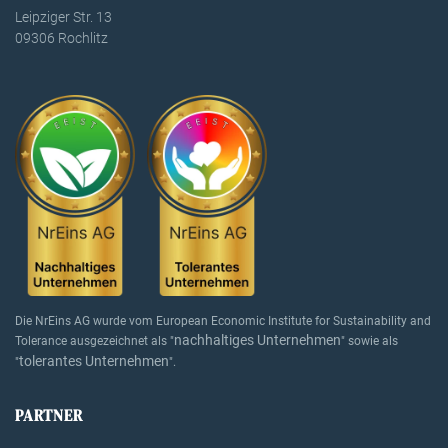
Leipziger Str. 13
09306 Rochlitz
Die NrEins AG wurde vom European Economic Institute for Sustainability and
nachhaltiges Unternehmen
Tolerance ausgezeichnet als "
" sowie als
tolerantes Unternehmen
"
".
PARTNER