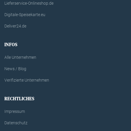
Lieferservice-Onlineshop.de
Digitale-Speisekarte.eu
Deliver24.de
INFOS
Alle Unternehmen
News / Blog
Verifizierte Unternehmen
RECHTLICHES
Impressum
Datenschutz