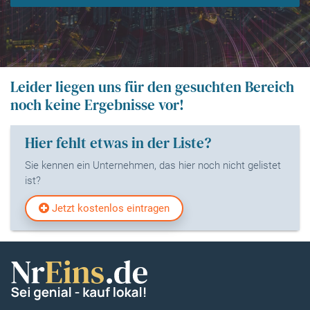
Leider liegen uns für den gesuchten Bereich
noch keine Ergebnisse vor!
Hier fehlt etwas in der Liste?
Sie kennen ein Unternehmen, das hier noch nicht gelistet
ist?
Jetzt kostenlos eintragen